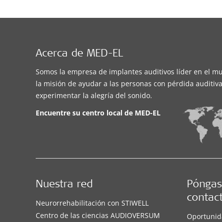
Acerca de MED-EL
Somos la empresa de implantes auditivos líder en el m
la misión de ayudar a las personas con pérdida auditiva
experimentar la alegría del sonido.
Encuentre su centro local de
MED-EL
Nuestra red
Póngas
contac
Neurorrehabilitación con STIWELL
Centro de las ciencias AUDIOVERSUM
Oportunid