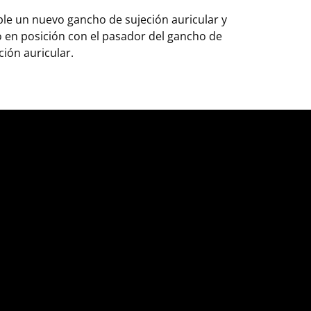
le un nuevo gancho de sujeción auricular y
lo en posición con el pasador del gancho de
ción auricular.