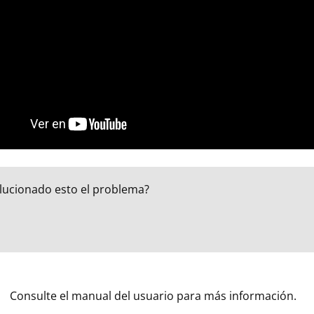
lucionado esto el problema?
Consulte el manual del usuario para más información.