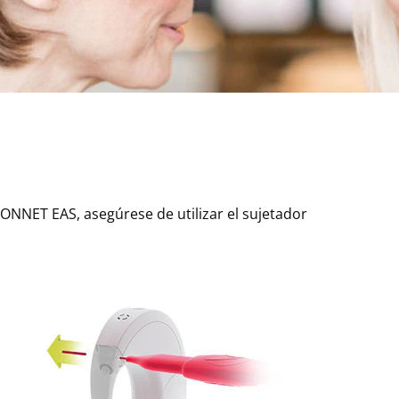
ONNET EAS, asegúrese de utilizar el sujetador