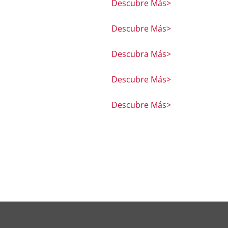
Descubre Más>
Descubre Más>
Descubra Más>
Descubre Más>
Descubre Más>