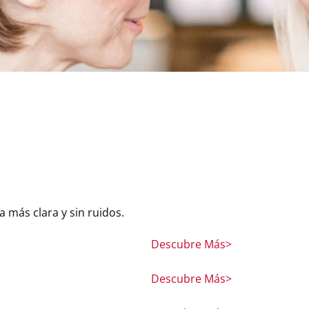
 más clara y sin ruidos.
Descubre Más>
Descubre Más>