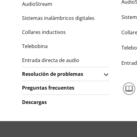
Audio
AudioStream
Sistem
Sistemas inalámbricos digitales
Collares inductivos
Collar
Telebobina
Telebo
Entrada directa de audio
Entrad
Resolución de problemas
Preguntas frecuentes
Descargas