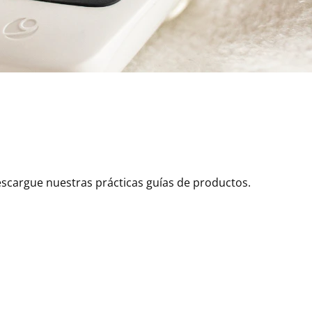
scargue nuestras prácticas guías de productos.