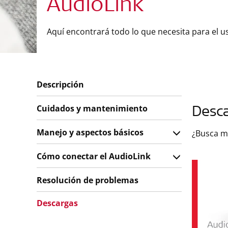
AudioLink
Aquí encontrará todo lo que necesita para el u
Descripción
Cuidados y mantenimiento
Desc
Manejo y aspectos básicos
¿Busca m
Cómo conectar el AudioLink
Resolución de problemas
Descargas