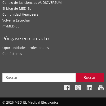
Centro de las ciencias AUDIOVERSUM
El blog de MED-EL
Comunidad Hearpeers
Volver a Escuchar
myMED‑EL
Póngase en contacto
Oportunidades profesionales
Contáctenos
Buscar
© 2026 MED-EL Medical Electronics.