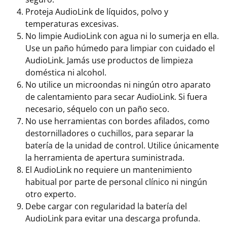
Proteja AudioLink de líquidos, polvo y
temperaturas excesivas.
No limpie AudioLink con agua ni lo sumerja en ella.
Use un paño húmedo para limpiar con cuidado el
AudioLink. Jamás use productos de limpieza
doméstica ni alcohol.
No utilice un microondas ni ningún otro aparato
de calentamiento para secar AudioLink. Si fuera
necesario, séquelo con un paño seco.
No use herramientas con bordes afilados, como
destornilladores o cuchillos, para separar la
batería de la unidad de control. Utilice únicamente
la herramienta de apertura suministrada.
El AudioLink no requiere un mantenimiento
habitual por parte de personal clínico ni ningún
otro experto.
Debe cargar con regularidad la batería del
AudioLink para evitar una descarga profunda.