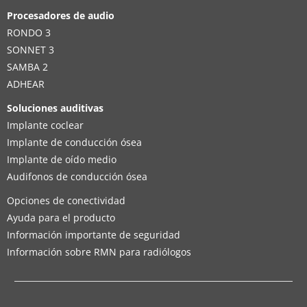
Procesadores de audio
RONDO 3
SONNET 3
SAMBA 2
ADHEAR
Soluciones auditivas
Implante coclear
Implante de conducción ósea
Implante de oído medio
Audifonos de conducción ósea
Opciones de conectividad
Ayuda para el producto
Información importante de seguridad
Información sobre RMN para radiólogos