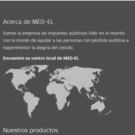
Acerca de MED-EL
Somos la empresa de implantes auditivos líder en el mundo
con la misión de ayudar a las personas con pérdida auditiva a
experimentar la alegría del sonido.
Encuentre su centro local de
MED-EL
Nuestros productos