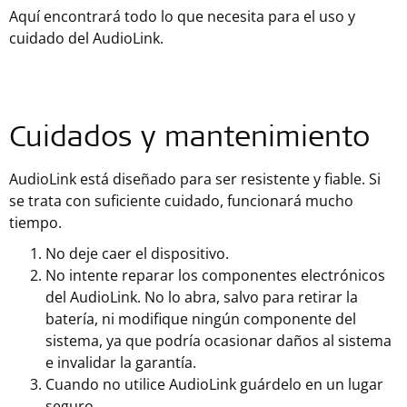
Aquí encontrará todo lo que necesita para el uso y
cuidado del AudioLink.
Cuidados y mantenimiento
AudioLink está diseñado para ser resistente y fiable. Si
se trata con suficiente cuidado, funcionará mucho
tiempo.
No deje caer el dispositivo.
No intente reparar los componentes electrónicos
del AudioLink. No lo abra, salvo para retirar la
batería, ni modifique ningún componente del
sistema, ya que podría ocasionar daños al sistema
e invalidar la garantía.
Cuando no utilice AudioLink guárdelo en un lugar
seguro.