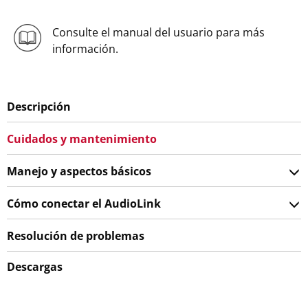
Consulte el manual del usuario para más
información.
Descripción
Cuidados y mantenimiento
Manejo y aspectos básicos
Cómo conectar el AudioLink
Resolución de problemas
Descargas