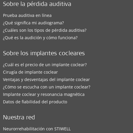
Sobre la pérdida auditiva
Prueba auditiva en línea
¿Qué significa mi audiograma?
¿Cuáles son los tipos de pérdida auditiva?
¿Qué es la audición y cómo funciona?
Sobre los implantes cocleares
¿Cuál es el precio de un implante coclear?
Cirugía de implante coclear
Ventajas y desventajas del implante coclear
¿Cómo se escucha con un implante coclear?
Implante coclear y resonancia magnética
Datos de fiabilidad del producto
Nuestra red
Neurorrehabilitación con STIWELL