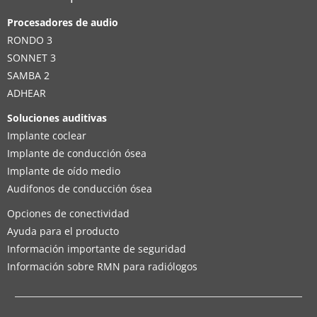
Procesadores de audio
RONDO 3
SONNET 3
SAMBA 2
ADHEAR
Soluciones auditivas
Implante coclear
Implante de conducción ósea
Implante de oído medio
Audifonos de conducción ósea
Opciones de conectividad
Ayuda para el producto
Información importante de seguridad
Información sobre RMN para radiólogos