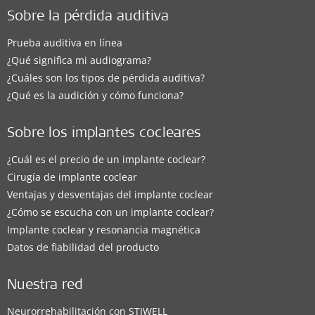
Sobre la pérdida auditiva
Prueba auditiva en línea
¿Qué significa mi audiograma?
¿Cuáles son los tipos de pérdida auditiva?
¿Qué es la audición y cómo funciona?
Sobre los implantes cocleares
¿Cuál es el precio de un implante coclear?
Cirugía de implante coclear
Ventajas y desventajas del implante coclear
¿Cómo se escucha con un implante coclear?
Implante coclear y resonancia magnética
Datos de fiabilidad del producto
Nuestra red
Neurorrehabilitación con STIWELL