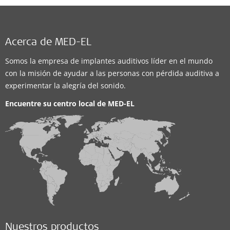
Acerca de MED-EL
Somos la empresa de implantes auditivos líder en el mundo
con la misión de ayudar a las personas con pérdida auditiva a
experimentar la alegría del sonido.
Encuentre su centro local de
MED-EL
Nuestros productos