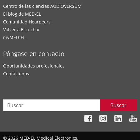
Centro de las ciencias AUDIOVERSUM
El blog de MED-EL
Comunidad Hearpeers
Volver a Escuchar
myMED‑EL
Póngase en contacto
Oportunidades profesionales
Contáctenos
Buscar
© 2026 MED-EL Medical Electronics.