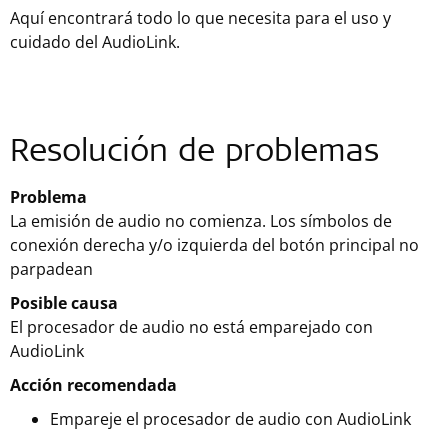
Aquí encontrará todo lo que necesita para el uso y
cuidado del AudioLink.
Resolución de problemas
Problema
La emisión de audio no comienza. Los símbolos de
conexión derecha y/o izquierda del botón principal no
parpadean
Posible causa
El procesador de audio no está emparejado con
AudioLink
Acción recomendada
Empareje el procesador de audio con AudioLink