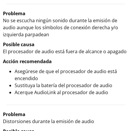
Problema
No se escucha ningún sonido durante la emisión de
audio aunque los símbolos de conexión derecha y/o
izquierda parpadean
Posible causa
El procesador de audio está fuera de alcance o apagado
Acción recomendada
Asegúrese de que el procesador de audio está
encendido
Sustituya la batería del procesador de audio
Acerque AudioLink al procesador de audio
Problema
Distorsiones durante la emisión de audio