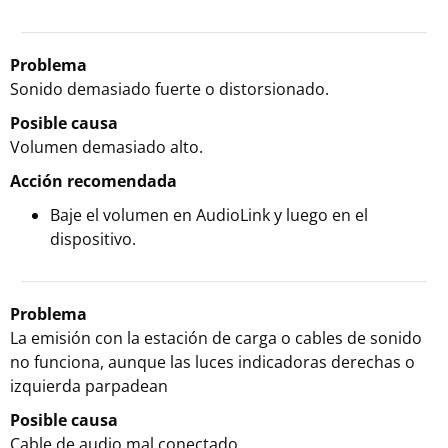
Problema
Sonido demasiado fuerte o distorsionado.
Posible causa
Volumen demasiado alto.
Acción recomendada
Baje el volumen en AudioLink y luego en el
dispositivo.
Problema
La emisión con la estación de carga o cables de sonido
no funciona, aunque las luces indicadoras derechas o
izquierda parpadean
Posible causa
Cable de audio mal conectado