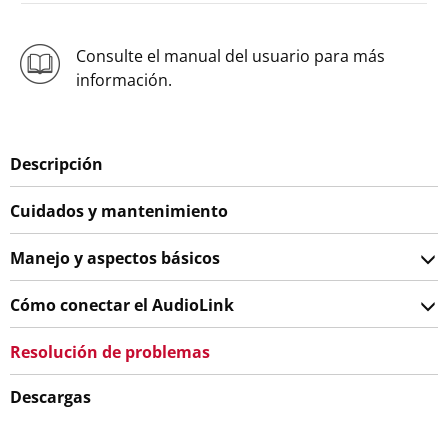
Consulte el manual del usuario para más
información.
Descripción
Cuidados y mantenimiento
Manejo y aspectos básicos
Cómo conectar el AudioLink
Resolución de problemas
Descargas