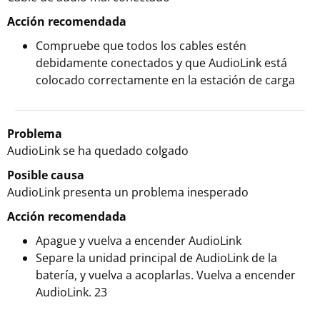
Acción recomendada
Compruebe que todos los cables estén
debidamente conectados y que AudioLink está
colocado correctamente en la estación de carga
Problema
AudioLink se ha quedado colgado
Posible causa
AudioLink presenta un problema inesperado
Acción recomendada
Apague y vuelva a encender AudioLink
Separe la unidad principal de AudioLink de la
batería, y vuelva a acoplarlas. Vuelva a encender
AudioLink. 23