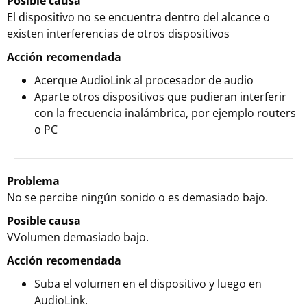
Posible causa
El dispositivo no se encuentra dentro del alcance o
existen interferencias de otros dispositivos
Acción recomendada
Acerque AudioLink al procesador de audio
Aparte otros dispositivos que pudieran interferir
con la frecuencia inalámbrica, por ejemplo routers
o PC
Problema
No se percibe ningún sonido o es demasiado bajo.
Posible causa
VVolumen demasiado bajo.
Acción recomendada
Suba el volumen en el dispositivo y luego en
AudioLink.