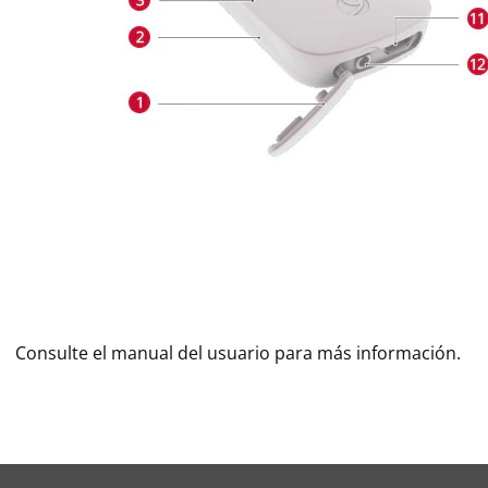
Consulte el manual del usuario para más información.