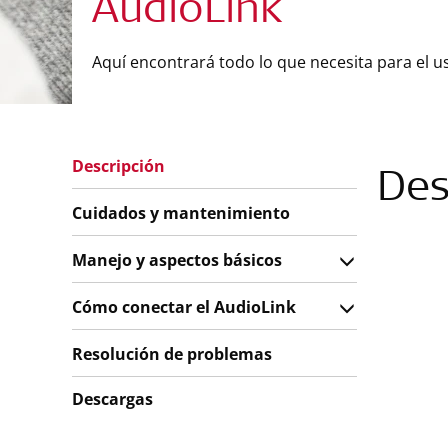
AudioLink
Aquí encontrará todo lo que necesita para el u
Descripción
Des
Cuidados y mantenimiento
Manejo y aspectos básicos
Cómo conectar el AudioLink
Resolución de problemas
Descargas