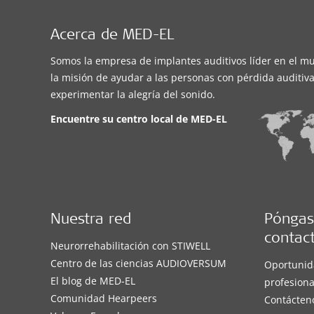
Acerca de MED-EL
Somos la empresa de implantes auditivos líder en el m
la misión de ayudar a las personas con pérdida auditiva
experimentar la alegría del sonido.
Encuentre su centro local de
MED-EL
Nuestra red
Póngas
contac
Neurorrehabilitación con STIWELL
Centro de las ciencias AUDIOVERSUM
Oportunid
El blog de MED-EL
profesiona
Comunidad Hearpeers
Contácten