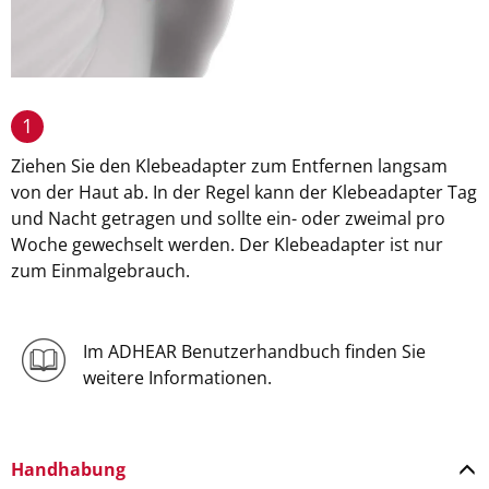
1
Ziehen Sie den Klebeadapter zum Entfernen langsam
von der Haut ab. In der Regel kann der Klebeadapter Tag
und Nacht getragen und sollte ein- oder zweimal pro
Woche gewechselt werden. Der Klebeadapter ist nur
zum Einmalgebrauch.
Im ADHEAR Benutzerhandbuch finden Sie
weitere Informationen.
Handhabung