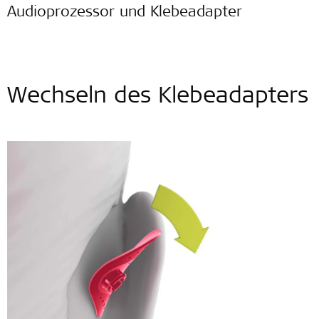
Audioprozessor und Klebeadapter
Wechseln des Klebeadapters