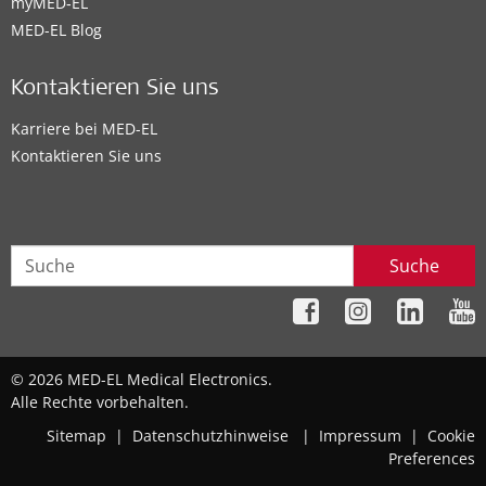
myMED‑EL
MED-EL Blog
Kontaktieren Sie uns
Karriere bei MED-EL
Kontaktieren Sie uns
Suche
© 2026 MED-EL Medical Electronics.
Alle Rechte vorbehalten.
Sitemap
|
Datenschutzhinweise
|
Impressum
|
Cookie
Preferences