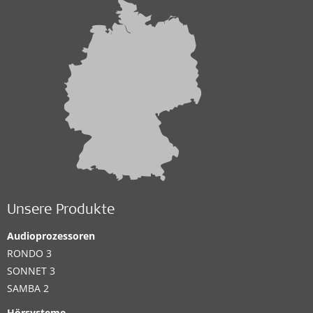
Unsere Produkte
Audioprozessoren
RONDO 3
SONNET 3
SAMBA 2
Hörsysteme