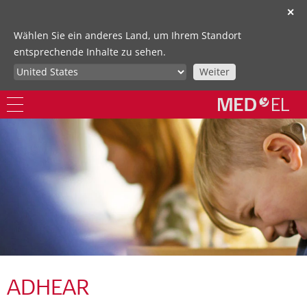
✕
Wählen Sie ein anderes Land, um Ihrem Standort
entsprechende Inhalte zu sehen.
Weiter
ADHEAR