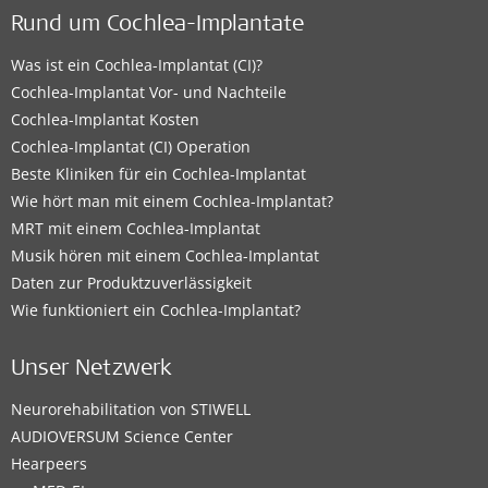
Rund um Cochlea-Implantate
Was ist ein Cochlea-Implantat (CI)?
Cochlea-Implantat Vor- und Nachteile
Cochlea-Implantat Kosten
Cochlea-Implantat (CI) Operation
Beste Kliniken für ein Cochlea-Implantat
Wie hört man mit einem Cochlea-Implantat?
MRT mit einem Cochlea-Implantat
Musik hören mit einem Cochlea-Implantat
Daten zur Produktzuverlässigkeit
Wie funktioniert ein Cochlea-Implantat?
Unser Netzwerk
Neurorehabilitation von STIWELL
AUDIOVERSUM Science Center
Hearpeers