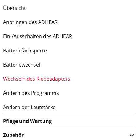
Übersicht
Anbringen des ADHEAR
Ein-/Ausschalten des ADHEAR
Batteriefachsperre
Batteriewechsel
Wechseln des Klebeadapters
Ändern des Programms
Ändern der Lautstärke
Pflege und Wartung
Zubehör