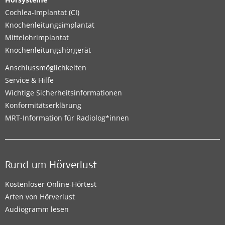
Cochlea-Implantat (CI)
Knochenleitungsimplantat
Mittelohrimplantat
Knochenleitungshörgerät
Anschlussmöglichkeiten
Service & Hilfe
Wichtige Sicherheitsinformationen
Konformitätserklärung
MRT-Information für Radiolog*innen
Rund um Hörverlust
Kostenloser Online-Hörtest
Arten von Hörverlust
Audiogramm lesen