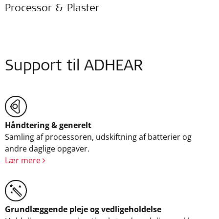
Processor & Plaster
Support til ADHEAR
Håndtering & generelt
Samling af processoren, udskiftning af batterier og
andre daglige opgaver.
Lær mere
Grundlæggende pleje og vedligeholdelse