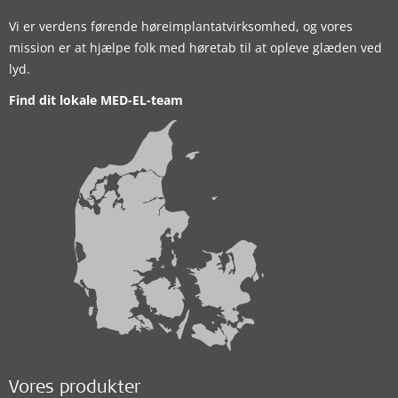
Vi er verdens førende høreimplantatvirksomhed, og vores
mission er at hjælpe folk med høretab til at opleve glæden ved
lyd.
Find dit lokale MED-EL-team
Vores produkter