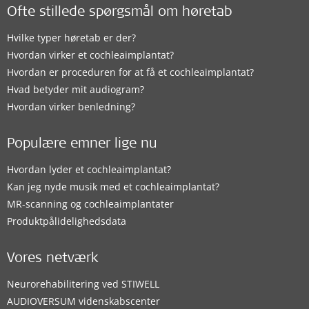
Ofte stillede spørgsmål om høretab
Hvilke typer høretab er der?
Hvordan virker et cochleaimplantat?
Hvordan er proceduren for at få et cochleaimplantat?
Hvad betyder mit audiogram?
Hvordan virker benledning?
Populære emner lige nu
Hvordan lyder et cochleaimplantat?
Kan jeg nyde musik med et cochleaimplantat?
MR-scanning og cochleaimplantater
Produktpålidelighedsdata
Vores netværk
Neurorehabilitering ved STIWELL
AUDIOVERSUM videnskabscenter