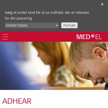
✕
Vælg et andet land for at se indhold, der er relevant
for din placering.
Fortsæt
ADHEAR