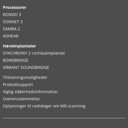
Processorer
RONDO 3
SONNET 3
SAMBA 2
ADHEAR
Høreimplantater
SYNCHRONY 2 cochleaimplantat
BONEBRIDGE
VIBRANT SOUNDBRIDGE
Tilslutningsmuligheder
Produktsupport
Vigtig sikkerhedsinformation
Overensstemmelse
Oplysninger til radiologer om MR-scanning