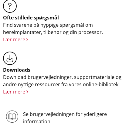
Ofte stillede spørgsmål
Find svarene på hyppige spørgsmål om
høreimplantater, tilbehør og din processor.
Lær mere
Downloads
Download brugervejledninger, supportmateriale og
andre nyttige ressourcer fra vores online-bibliotek.
Lær mere
Se brugervejledningen for yderligere
information.