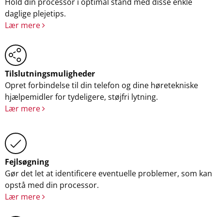
Hold din processor i optimal stand med disse enkle
daglige plejetips.
Lær mere
Tilslutningsmuligheder
Opret forbindelse til din telefon og dine høretekniske
hjælpemidler for tydeligere, støjfri lytning.
Lær mere
Fejlsøgning
Gør det let at identificere eventuelle problemer, som kan
opstå med din processor.
Lær mere