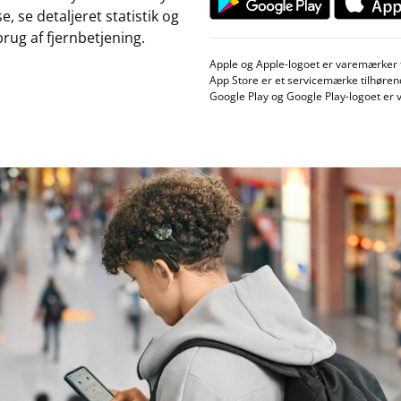
e, se detaljeret statistik og
rug af fjernbetjening.
Apple og Apple-logoet er varemærker ti
App Store er et servicemærke tilhøren
Google Play og Google Play-logoet er