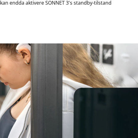
 kan endda aktivere SONNET 3's standby-tilstand