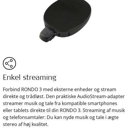
Enkel streaming
Forbind RONDO 3 med eksterne enheder og stream
direkte og trådløst. Den praktiske AudioStream-adapter
streamer musik og tale fra kompatible smartphones
eller tablets direkte til din RONDO 3. Streaming af musik
og telefonsamtaler: Du kan nyde musik og tale i ægte
stereo af høj kvalitet.