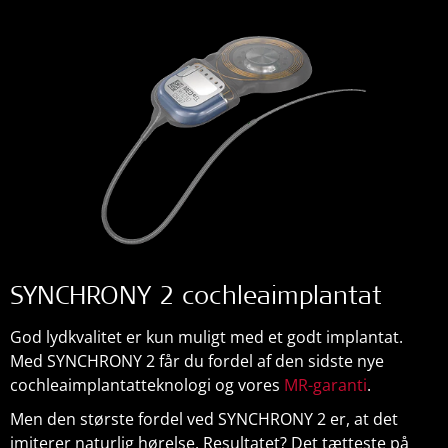
SYNCHRONY 2 cochleaimplantat
God lydkvalitet er kun muligt med et godt implantat.
Med SYNCHRONY 2 får du fordel af den sidste nye
cochleaimplantatteknologi og vores
MR-garanti
.
Men den største fordel ved SYNCHRONY 2 er, at det
imiterer naturlig hørelse. Resultatet? Det tætteste på