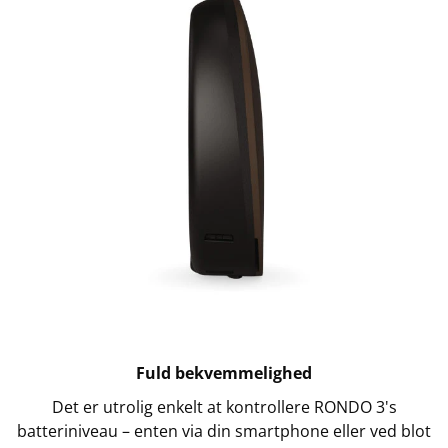
Fuld bekvemmelighed
Det er utrolig enkelt at kontrollere RONDO 3's
batteriniveau – enten via din smartphone eller ved blot