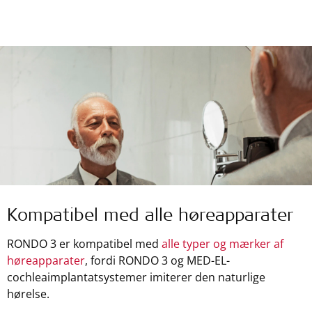
Kompatibel med alle høreapparater
RONDO 3 er kompatibel med
alle typer og mærker af
høreapparater
, fordi RONDO 3 og MED-EL-
cochleaimplantatsystemer imiterer den naturlige
hørelse.