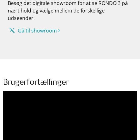
Besøg det digitale showroom for at se RONDO 3 på
nært hold og vælge mellem de forskellige
udseender.
Gå til showroom
Brugerfortællinger