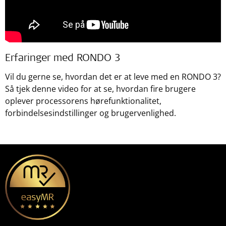
Erfaringer med RONDO 3
Vil du gerne se, hvordan det er at leve med en RONDO 3?
Så tjek denne video for at se, hvordan fire brugere
oplever processorens hørefunktionalitet,
forbindelsesindstillinger og brugervenlighed.