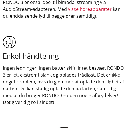
RONDO 3 er også ideel til bimodal streaming via
AudioStream-adapteren. Med
visse høreapparater
kan
du endda sende lyd til begge ører samtidigt.
Enkel håndtering
Ingen ledninger, ingen batteriskift, intet besvær. RONDO
3 er let, ekstremt slank og oplades trådløst. Det er ikke
noget problem, hvis du glemmer at oplade den i løbet af
natten. Du kan stadig oplade den på farten, samtidig
med at du bruger RONDO 3 – uden nogle afbrydelser!
Det giver dig ro i sindet!