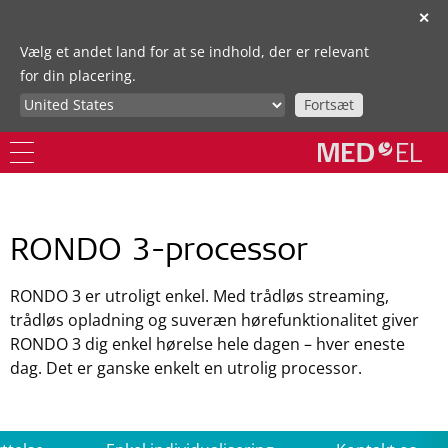
✕
Vælg et andet land for at se indhold, der er relevant
for din placering.
Fortsæt
RONDO 3-processor
RONDO 3 er utroligt enkel. Med trådløs streaming,
trådløs opladning og suveræn hørefunktionalitet giver
RONDO 3 dig enkel hørelse hele dagen – hver eneste
dag. Det er ganske enkelt en utrolig processor.