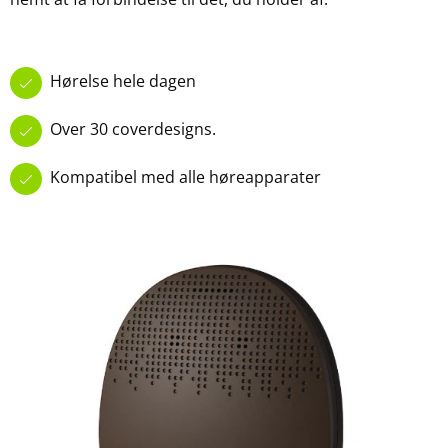
Hørelse hele dagen
Over 30 coverdesigns.
Kompatibel med alle høreapparater