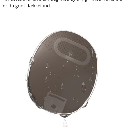
er du godt dækket ind.