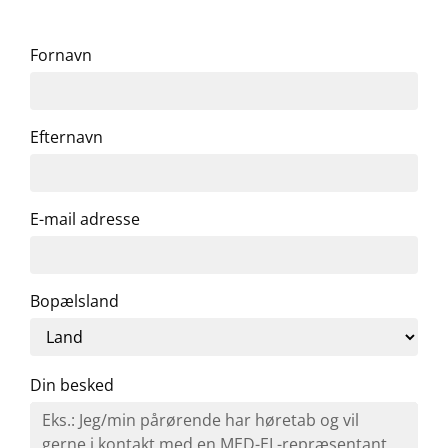
Fornavn
Efternavn
E-mail adresse
Bopælsland
Din besked