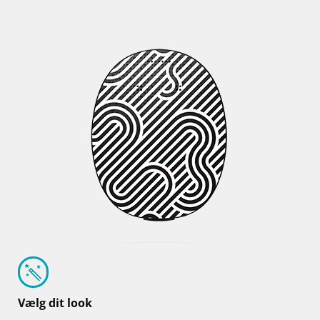
Vælg dit look