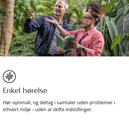
Enkel hørelse
Hør optimalt, og deltag i samtaler uden problemer i
ethvert miljø – uden at skifte indstillinger.