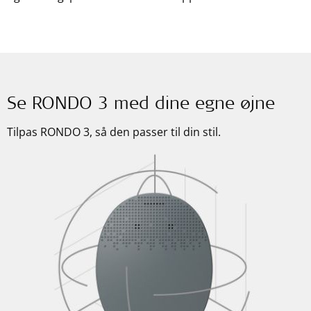
Se RONDO 3 med dine egne øjne
Tilpas RONDO 3, så den passer til din stil.