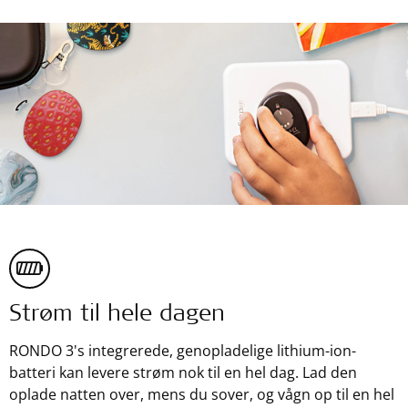
Strøm til hele dagen
RONDO 3's integrerede, genopladelige lithium-ion-
batteri kan levere strøm nok til en hel dag. Lad den
oplade natten over, mens du sover, og vågn op til en hel