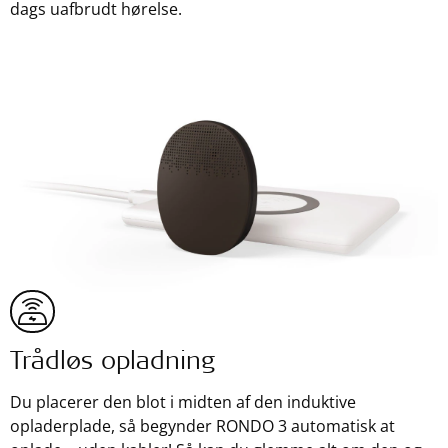
dags uafbrudt hørelse.
Trådløs opladning
Du placerer den blot i midten af den induktive
opladerplade, så begynder RONDO 3 automatisk at