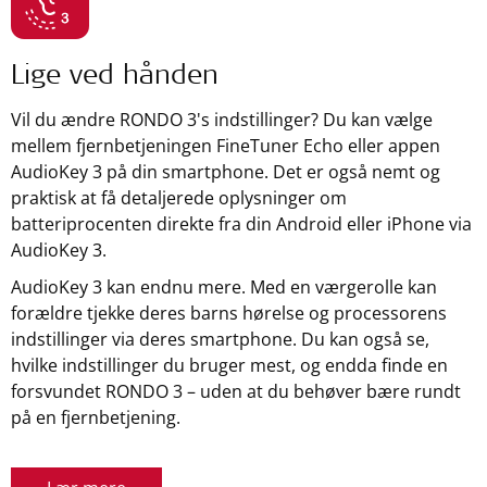
Lige ved hånden
Vil du ændre RONDO 3's indstillinger? Du kan vælge
mellem fjernbetjeningen FineTuner Echo eller appen
AudioKey 3 på din smartphone. Det er også nemt og
praktisk at få detaljerede oplysninger om
batteriprocenten direkte fra din Android eller iPhone via
AudioKey 3.
AudioKey 3 kan endnu mere. Med en værgerolle kan
forældre tjekke deres barns hørelse og processorens
indstillinger via deres smartphone. Du kan også se,
hvilke indstillinger du bruger mest, og endda finde en
forsvundet RONDO 3 – uden at du behøver bære rundt
på en fjernbetjening.