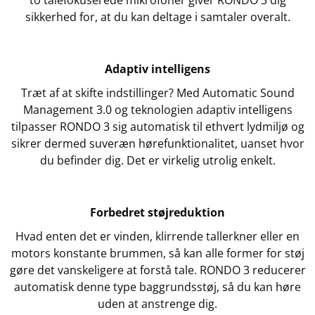
sikkerhed for, at du kan deltage i samtaler overalt.
Adaptiv intelligens
Træt af at skifte indstillinger? Med Automatic Sound
Management 3.0 og teknologien adaptiv intelligens
tilpasser RONDO 3 sig automatisk til ethvert lydmiljø og
sikrer dermed suveræn hørefunktionalitet, uanset hvor
du befinder dig. Det er virkelig utrolig enkelt.
Forbedret støjreduktion
Hvad enten det er vinden, klirrende tallerkner eller en
motors konstante brummen, så kan alle former for støj
gøre det vanskeligere at forstå tale. RONDO 3 reducerer
automatisk denne type baggrundsstøj, så du kan høre
uden at anstrenge dig.