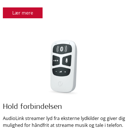
Lær mere
Hold forbindelsen
AudioLink streamer lyd fra eksterne lydkilder og giver dig
mulighed for håndfrit at streame musik og tale i telefon.