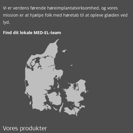
Vi er verdens førende høreimplantatvirksomhed, og vores
mission er at hjælpe folk med høretab til at opleve glæden ved
lyd.
Find dit lokale MED-EL-team
Vores produkter