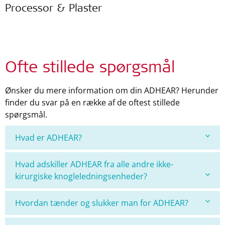
Processor & Plaster
Ofte stillede spørgsmål
Ønsker du mere information om din ADHEAR? Herunder
finder du svar på en række af de oftest stillede
spørgsmål.
Hvad er ADHEAR?
Hvad adskiller ADHEAR fra alle andre ikke-
kirurgiske knogleledningsenheder?
Hvordan tænder og slukker man for ADHEAR?