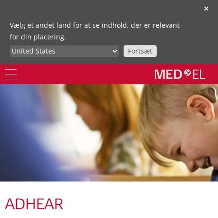
✕
Vælg et andet land for at se indhold, der er relevant
for din placering.
Fortsæt
ADHEAR