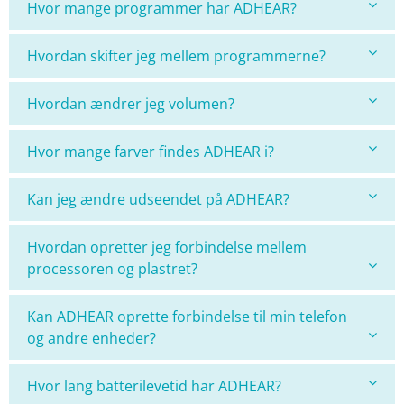
Hvor mange programmer har ADHEAR?
Hvordan skifter jeg mellem programmerne?
Hvordan ændrer jeg volumen?
Hvor mange farver findes ADHEAR i?
Kan jeg ændre udseendet på ADHEAR?
Hvordan opretter jeg forbindelse mellem
processoren og plastret?
Kan ADHEAR oprette forbindelse til min telefon
og andre enheder?
Hvor lang batterilevetid har ADHEAR?