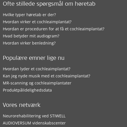
Ofte stillede spørgsmål om høretab
Hvilke typer høretab er der?
Hvordan virker et cochleaimplantat?
Hvordan er proceduren for at få et cochleaimplantat?
Hvad betyder mit audiogram?
Hvordan virker benledning?
Populære emner lige nu
Hvordan lyder et cochleaimplantat?
Kan jeg nyde musik med et cochleaimplantat?
MR-scanning og cochleaimplantater
Produktpålidelighedsdata
Vores netværk
Neurorehabilitering ved STIWELL
AUDIOVERSUM videnskabscenter