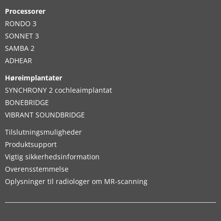
Processorer
RONDO 3
SONNET 3
SAMBA 2
ADHEAR
Høreimplantater
SYNCHRONY 2 cochleaimplantat
BONEBRIDGE
VIBRANT SOUNDBRIDGE
Tilslutningsmuligheder
Produktsupport
Vigtig sikkerhedsinformation
Overensstemmelse
Oplysninger til radiologer om MR-scanning