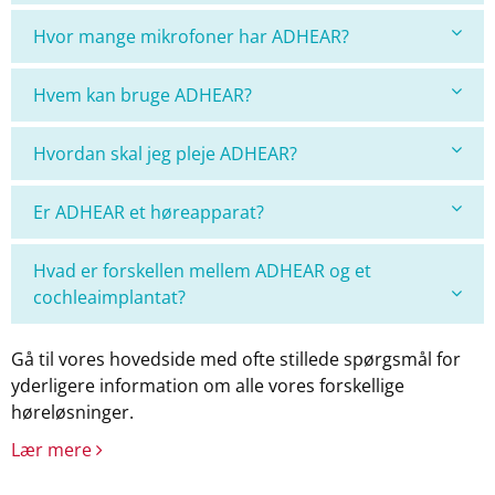
Hvor mange mikrofoner har ADHEAR?
Hvem kan bruge ADHEAR?
Hvordan skal jeg pleje ADHEAR?
Er ADHEAR et høreapparat?
Hvad er forskellen mellem ADHEAR og et
cochleaimplantat?
Gå til vores hovedside med ofte stillede spørgsmål for
yderligere information om alle vores forskellige
høreløsninger.
Lær mere