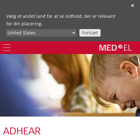
✕
Vælg et andet land for at se indhold, der er relevant
for din placering.
Fortsæt
ADHEAR