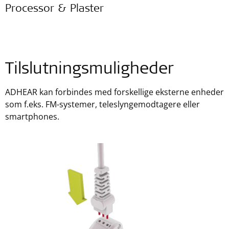
Processor & Plaster
Tilslutningsmuligheder
ADHEAR kan forbindes med forskellige eksterne enheder
som f.eks. FM-systemer, teleslyngemodtagere eller
smartphones.