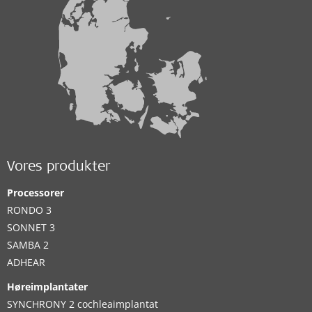
Vores produkter
Processorer
RONDO 3
SONNET 3
SAMBA 2
ADHEAR
Høreimplantater
SYNCHRONY 2 cochleaimplantat