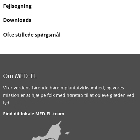
Fejlsøgning
Downloads
Ofte stillede spørgsmål
Om MED-EL
Vi er verdens førende høreimplantatvirksomhed, og vores
mission er at hjælpe folk med høretab til at opleve glæden ved
lyd.
Find dit lokale MED-EL-team