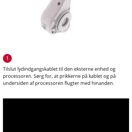
1
Tilslut lydindgangskablet til den eksterne enhed og
processoren. Sørg for, at prikkerne på kablet og på
undersiden af processoren flugter med hinanden.