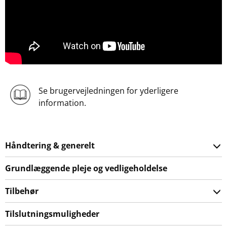
Se brugervejledningen for yderligere
information.
Håndtering & generelt
Grundlæggende pleje og vedligeholdelse
Tilbehør
Tilslutningsmuligheder