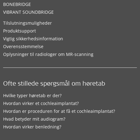
BONEBRIDGE
VIBRANT SOUNDBRIDGE
Tilslutningsmuligheder
Produktsupport
Vigtig sikkerhedsinformation
Overensstemmelse
Oplysninger til radiologer om MR-scanning
Ofte stillede spørgsmål om høretab
Hvilke typer høretab er der?
Hvordan virker et cochleaimplantat?
Hvordan er proceduren for at få et cochleaimplantat?
Hvad betyder mit audiogram?
Hvordan virker benledning?