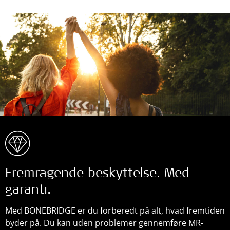
Fremragende beskyttelse. Med
garanti.
Med BONEBRIDGE er du forberedt på alt, hvad fremtiden
byder på. Du kan uden problemer gennemføre MR-