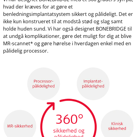
hvad der kræves for at gøre et
benledningsimplantatsystem sikkert og pålideligt. Det er
ikke kun konstrueret til at modstå stød og slag samt
holde huden sund. Vi har også designet BONEBRIDGE til
at undgå komplikationer, gøre det muligt for dig at blive
MR-scannet* og gøre hørelse i hverdagen enkel med en
pålidelig processor.