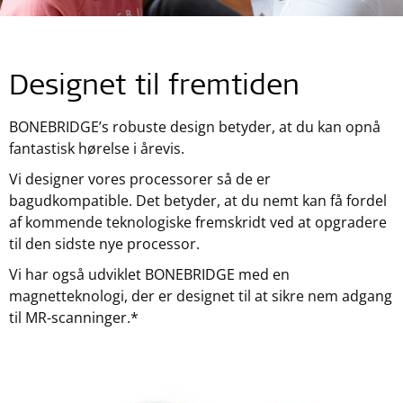
Designet til fremtiden
BONEBRIDGE’s robuste design betyder, at du kan opnå
fantastisk hørelse i årevis.
Vi designer vores processorer så de er
bagudkompatible. Det betyder, at du nemt kan få fordel
af kommende teknologiske fremskridt ved at opgradere
til den sidste nye processor.
Vi har også udviklet BONEBRIDGE med en
magnetteknologi, der er designet til at sikre nem adgang
til MR-scanninger.*