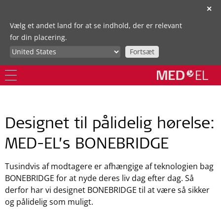
✕
Vælg et andet land for at se indhold, der er relevant
for din placering.
Fortsæt
Designet til pålidelig hørelse:
MED-EL’s BONEBRIDGE
Tusindvis af modtagere er afhængige af teknologien bag
BONEBRIDGE for at nyde deres liv dag efter dag. Så
derfor har vi designet BONEBRIDGE til at være så sikker
og pålidelig som muligt.