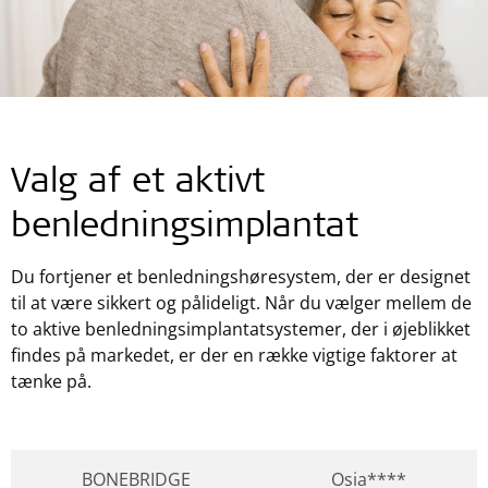
Valg af et aktivt
benledningsimplantat
Du fortjener et benledningshøresystem, der er designet
til at være sikkert og pålideligt. Når du vælger mellem de
to aktive benledningsimplantatsystemer, der i øjeblikket
findes på markedet, er der en række vigtige faktorer at
tænke på.
BONEBRIDGE
Osia****