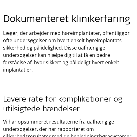
Dokumenteret klinikerfaring
Læger, der arbejder med høreimplantater, offentliggør
ofte undersøgelser om hvert enkelt høreimplantats
sikkerhed og pålidelighed. Disse uafhængige
undersøgelser kan hjælpe dig til at få en bedre
forståelse af, hvor sikkert og pålideligt hvert enkelt
implantat er.
Lavere rate for komplikationer og
utilsigtede hændelser
Vi har opsummeret resultaterne fra uafhængige
undersøgelser, der har rapporteret om
sikkerhedsresultater med de benledningshøresystemer,