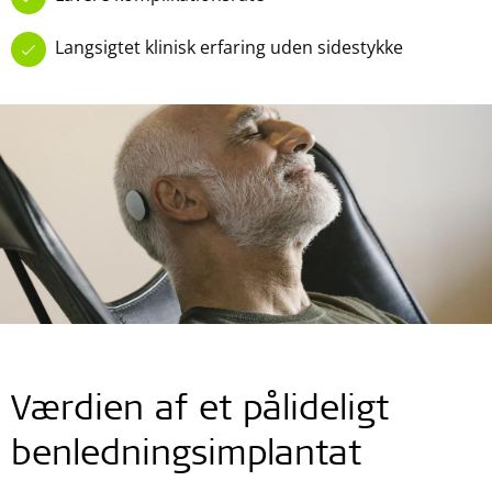
Langsigtet klinisk erfaring uden sidestykke
Værdien af et pålideligt
benledningsimplantat