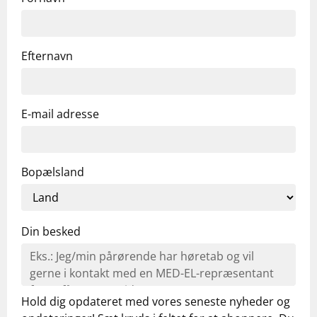
Efternavn
E-mail adresse
Bopælsland
Din besked
Hold dig opdateret med vores seneste nyheder og