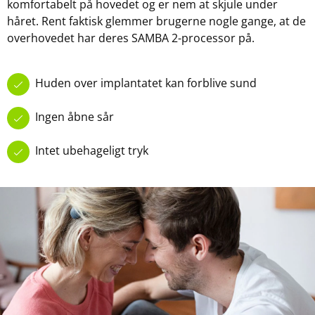
komfortabelt på hovedet og er nem at skjule under
håret. Rent faktisk glemmer brugerne nogle gange, at de
overhovedet har deres SAMBA 2-processor på.
Huden over implantatet kan forblive sund
Ingen åbne sår
Intet ubehageligt tryk