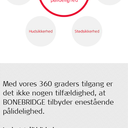
Med vores 360 graders tilgang er
det ikke nogen tilfældighed, at
BONEBRIDGE tilbyder enestående
pålidelighed.