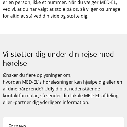
er en person, ikke et nummer. Når du vælger MED-EL,
ved vi, at du har valgt at stole på os, så vi gør os umage
for altid at stå ved din side og støtte dig.
Vi støtter dig under din rejse mod
hørelse
Ønsker du flere oplysninger om,
hvordan
MED-EL's
høreløsninger kan hjælpe dig eller en
af dine pårørende? Udfyld blot nedenstående
kontaktformular, så sender din lokale
MED-EL
-afdeling
eller -partner dig yderligere information.
Fornavn