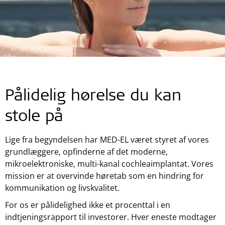
Pålidelig hørelse du kan
stole på
Lige fra begyndelsen har MED-EL været styret af vores
grundlæggere, opfinderne af det moderne,
mikroelektroniske, multi-kanal cochleaimplantat. Vores
mission er at overvinde høretab som en hindring for
kommunikation og livskvalitet.
For os er pålidelighed ikke et procenttal i en
indtjeningsrapport til investorer. Hver eneste modtager