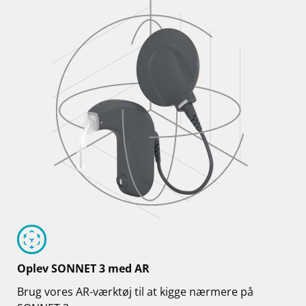
Oplev SONNET 3 med AR
Brug vores AR-værktøj til at kigge nærmere på