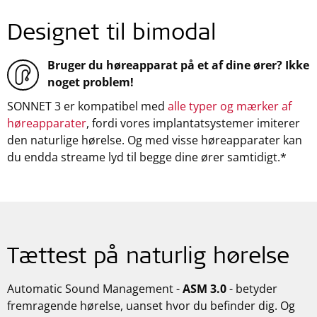
Designet til bimodal
Bruger du høreapparat på et af dine ører? Ikke
noget problem!
SONNET 3 er kompatibel med
alle typer og mærker af
høreapparater
, fordi vores implantatsystemer imiterer
den naturlige hørelse. Og med visse høreapparater kan
du endda streame lyd til begge dine ører samtidigt.*
Tættest på naturlig hørelse
Automatic Sound Management -
ASM 3.0
- betyder
fremragende hørelse, uanset hvor du befinder dig. Og