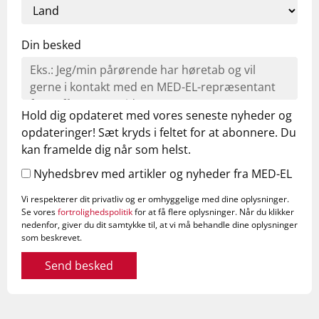
Din besked
Hold dig opdateret med vores seneste nyheder og
opdateringer! Sæt kryds i feltet for at abonnere. Du
kan framelde dig når som helst.
Nyhedsbrev med artikler og nyheder fra MED-EL
Vi respekterer dit privatliv og er omhyggelige med dine oplysninger.
Se vores
fortrolighedspolitik
for at få flere oplysninger. Når du klikker
nedenfor, giver du dit samtykke til, at vi må behandle dine oplysninger
som beskrevet.
Send besked