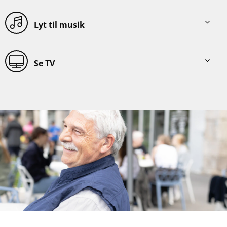
Lyt til musik
Se TV