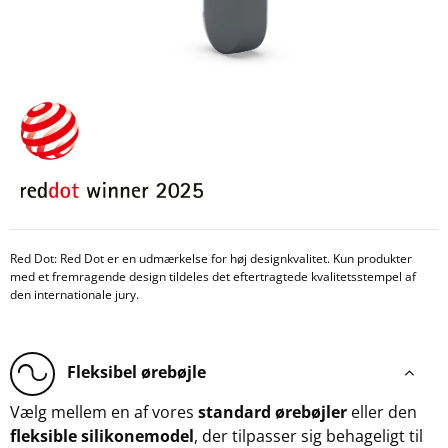
Red Dot: Red Dot er en udmærkelse for høj designkvalitet. Kun produkter
med et fremragende design tildeles det eftertragtede kvalitetsstempel af
den internationale jury.
Fleksibel ørebøjle
Vælg mellem en af vores
standard ørebøjler
eller den
fleksible silikonemodel
, der tilpasser sig behageligt til