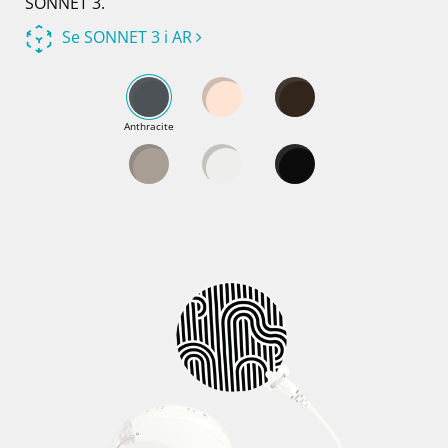
SONNET 3.
Se SONNET 3 i AR
Anthracite