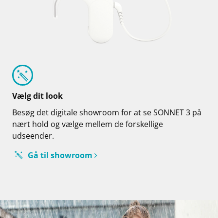
Vælg dit look
Besøg det digitale showroom for at se SONNET 3 på
nært hold og vælge mellem de forskellige
udseender.
Gå til showroom