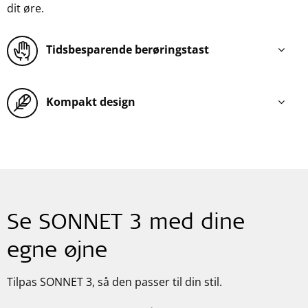
dit øre.
Tidsbesparende berøringstast
Kompakt design
Se SONNET 3 med dine
egne øjne
Tilpas SONNET 3, så den passer til din stil.