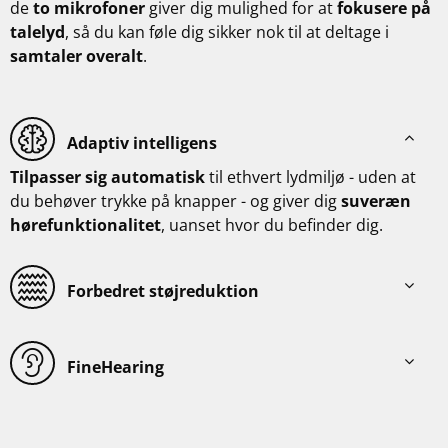
de
to mikrofoner
giver dig mulighed for at
fokusere på
talelyd
, så du kan føle dig sikker nok til at deltage i
samtaler overalt
.
Adaptiv intelligens
Tilpasser sig automatisk
til ethvert lydmiljø - uden at
du behøver trykke på knapper - og giver dig
suveræn
hørefunktionalitet
, uanset hvor du befinder dig.
Forbedret støjreduktion
FineHearing