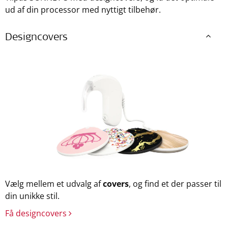
ud af din processor med nyttigt tilbehør.
Designcovers
Vælg mellem et udvalg af
covers
, og find et der passer til
din unikke stil.
Få designcovers