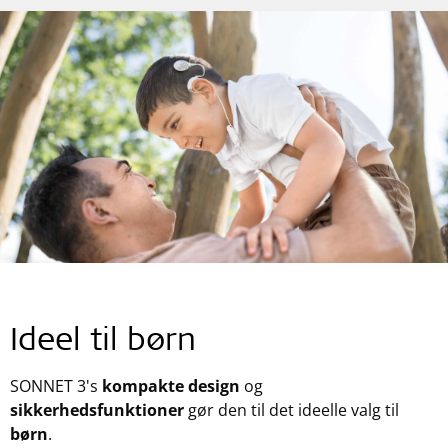
Ideel til børn
SONNET 3's
kompakte design
og
sikkerhedsfunktioner
gør den til det ideelle valg til
børn
.