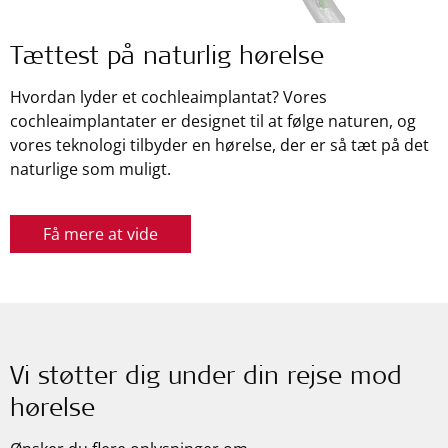
Tættest på naturlig hørelse
Hvordan lyder et cochleaimplantat? Vores
cochleaimplantater er designet til at følge naturen, og
vores teknologi tilbyder en hørelse, der er så tæt på det
naturlige som muligt.
Få mere at vide
Vi støtter dig under din rejse mod
hørelse