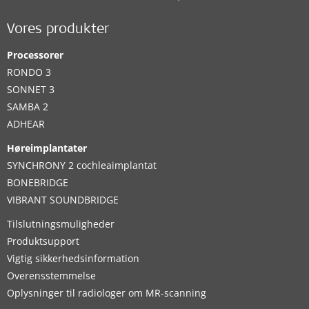
Vores produkter
Processorer
RONDO 3
SONNET 3
SAMBA 2
ADHEAR
Høreimplantater
SYNCHRONY 2 cochleaimplantat
BONEBRIDGE
VIBRANT SOUNDBRIDGE
Tilslutningsmuligheder
Produktsupport
Vigtig sikkerhedsinformation
Overensstemmelse
Oplysninger til radiologer om MR-scanning