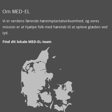
Om MED-EL
Vi er verdens førende høreimplantatvirksomhed, og vores
mission er at hjælpe folk med høretab til at opleve glæden ved
lyd.
Find dit lokale MED-EL-team