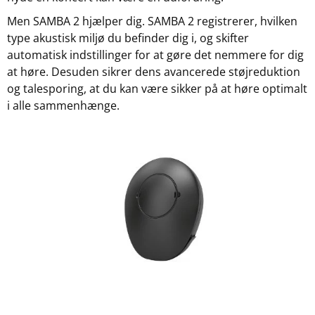
Men SAMBA 2 hjælper dig. SAMBA 2 registrerer, hvilken
type akustisk miljø du befinder dig i, og skifter
automatisk indstillinger for at gøre det nemmere for dig
at høre. Desuden sikrer dens avancerede støjreduktion
og talesporing, at du kan være sikker på at høre optimalt
i alle sammenhænge.