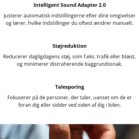
Intelligent Sound Adapter 2.0
Justerer automatisk indstillingerne efter dine omgivelser
og lærer, hvilke indstillinger du oftest ændrer manuelt.
Støjreduktion
Reducerer dagligdagens støj, som f.eks. trafik eller blæst,
og minimerer distraherende baggrundssnak.
Talesporing
Fokuserer på de personer, der taler, uanset om de er
foran dig eller sidder ved siden af dig i bilen.