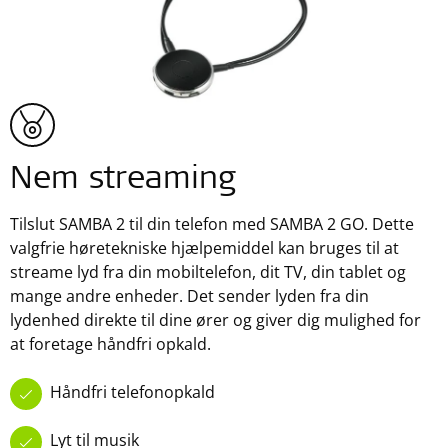
Nem streaming
Tilslut SAMBA 2 til din telefon med SAMBA 2 GO. Dette
valgfrie høretekniske hjælpemiddel kan bruges til at
streame lyd fra din mobiltelefon, dit TV, din tablet og
mange andre enheder. Det sender lyden fra din
lydenhed direkte til dine ører og giver dig mulighed for
at foretage håndfri opkald.
Håndfri telefonopkald
Lyt til musik