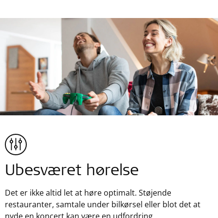
Ubesværet hørelse
Det er ikke altid let at høre optimalt. Støjende
restauranter, samtale under bilkørsel eller blot det at
nyde en koncert kan være en udfordring.