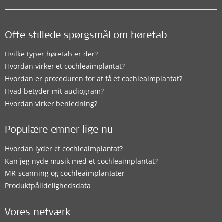
Ofte stillede spørgsmål om høretab
Hvilke typer høretab er der?
Hvordan virker et cochleaimplantat?
Hvordan er proceduren for at få et cochleaimplantat?
Hvad betyder mit audiogram?
Hvordan virker benledning?
Populære emner lige nu
Hvordan lyder et cochleaimplantat?
Kan jeg nyde musik med et cochleaimplantat?
MR-scanning og cochleaimplantater
Produktpålidelighedsdata
Vores netværk