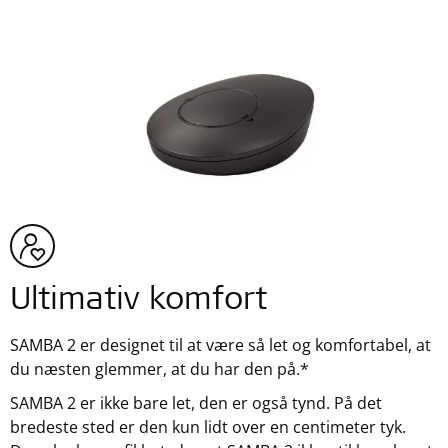
Ultimativ komfort
SAMBA 2 er designet til at være så let og komfortabel, at
du næsten glemmer, at du har den på.*
SAMBA 2 er ikke bare let, den er også tynd. På det
bredeste sted er den kun lidt over en centimeter tyk.