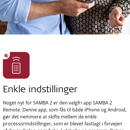
Enkle indstillinger
Noget nyt for SAMBA 2 er den valgfri app SAMBA 2
Remote. Denne app, som fås til både iPhone og Android,
gør det nemmere at skifte mellem de enkle
processorindstillinger, som er blevet fastlagt i forvejen