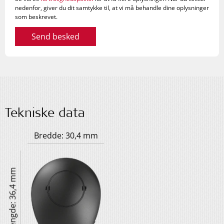
nedenfor, giver du dit samtykke til, at vi må behandle dine oplysninger
som beskrevet.
Send besked
Tekniske data
Bredde: 30,4 mm
Længde: 36,4 mm