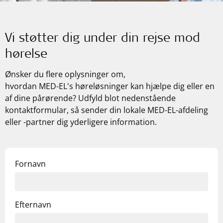
Vi støtter dig under din rejse mod
hørelse
Ønsker du flere oplysninger om,
hvordan
MED-EL's
høreløsninger kan hjælpe dig eller en
af dine pårørende? Udfyld blot nedenstående
kontaktformular, så sender din lokale
MED-EL
-afdeling
eller -partner dig yderligere information.
Fornavn
Efternavn