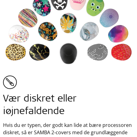
Vær diskret eller
iøjnefaldende
Hvis du er typen, der godt kan lide at bære processoren
diskret, så er SAMBA 2-covers med de grundlæggende