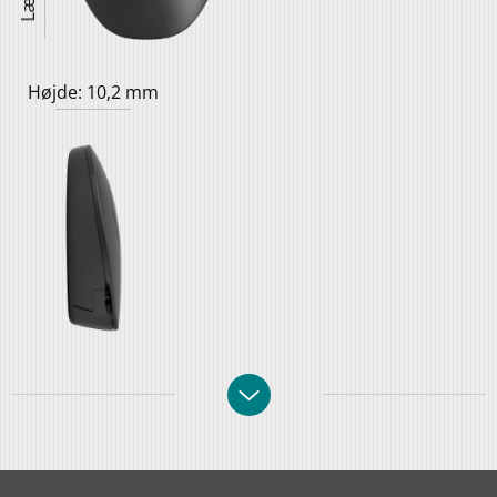
Højde: 10,2 mm