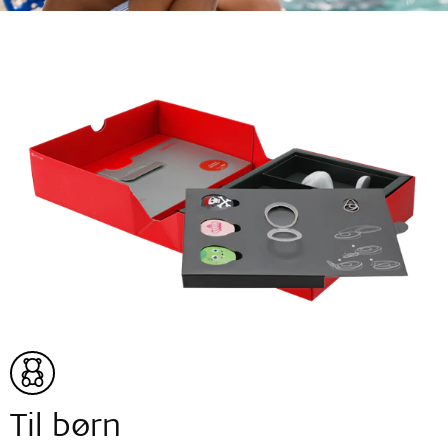
Til børn