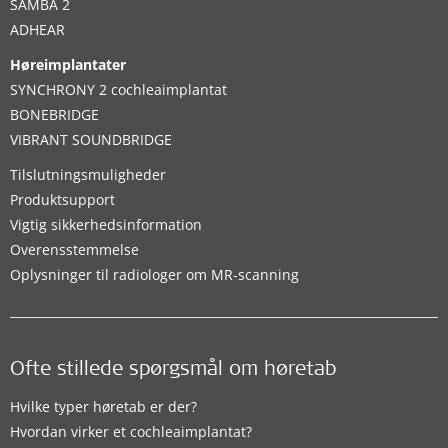
SAMBA 2
ADHEAR
Høreimplantater
SYNCHRONY 2 cochleaimplantat
BONEBRIDGE
VIBRANT SOUNDBRIDGE
Tilslutningsmuligheder
Produktsupport
Vigtig sikkerhedsinformation
Overensstemmelse
Oplysninger til radiologer om MR-scanning
Ofte stillede spørgsmål om høretab
Hvilke typer høretab er der?
Hvordan virker et cochleaimplantat?