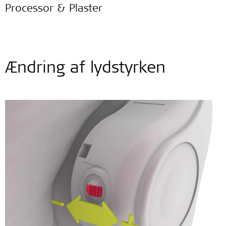
Processor & Plaster
Ændring af lydstyrken