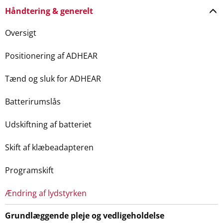
Håndtering & generelt
Oversigt
Positionering af ADHEAR
Tænd og sluk for ADHEAR
Batterirumslås
Udskiftning af batteriet
Skift af klæbeadapteren
Programskift
Ændring af lydstyrken
Grundlæggende pleje og vedligeholdelse