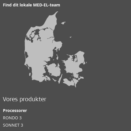
Find dit lokale MED-EL-team
Vores produkter
Processorer
RONDO 3
SONNET 3