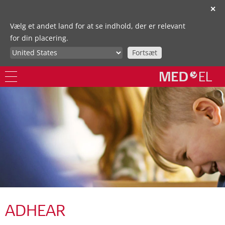
✕
Vælg et andet land for at se indhold, der er relevant
for din placering.
Fortsæt
ADHEAR