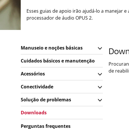
Esses guias de apoio irão ajudá-lo a manejar e 
processador de áudio OPUS 2.
Manuseio e noções básicas
Down
Cuidados básicos e manutenção
Procuran
de reabil
Acessórios
Conectividade
Solução de problemas
Downloads
Perguntas frequentes