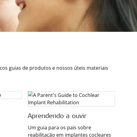
os guias de produtos e nossos úteis materiais
Aprendendo a ouvir
Um guia para os pais sobre
reabilitação em implantes cocleares