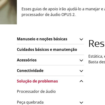
Esses guias de apoio irão ajudá-lo a manejar e 
processador de áudio OPUS 2.
Manuseio e noções básicas
Res
Cuidados básicos e manutenção
Estática
Acessórios
Basta de
Conectividade
Solução de problemas
Processador de áudio
Peça quebrada