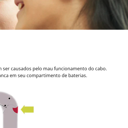
em ser causados pelo mau funcionamento do cabo.
vanca em seu compartimento de baterias.