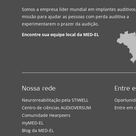
Somos a empresa líder mundial em implantes auditivo
missão para ajudar as pessoas com perda auditiva a
experimentarem o prazer da audição.
Encontre sua equipe local da
MED-EL
Nossa rede
Entre 
Neurorreabilitação pela STIWELL
Oportunid
Centro de ciências AUDIOVERSUM
Entre em 
Comunidade Hearpeers
myMED‑EL
Blog da MED-EL