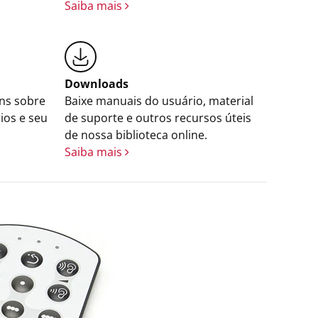
Saiba mais
Downloads
ns sobre
Baixe manuais do usuário, material
ios e seu
de suporte e outros recursos úteis
de nossa biblioteca online.
Saiba mais