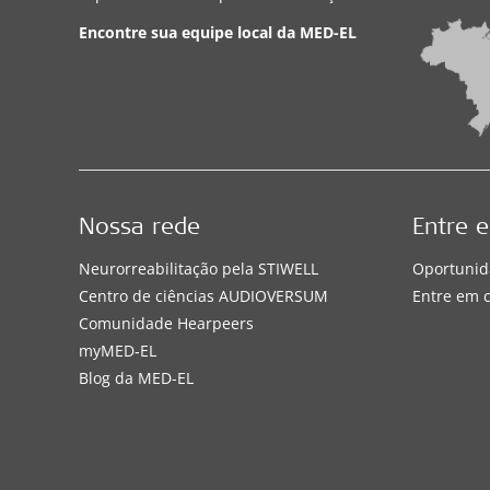
Encontre sua equipe local da
MED-EL
Nossa rede
Entre 
Neurorreabilitação pela STIWELL
Oportunid
Centro de ciências AUDIOVERSUM
Entre em 
Comunidade Hearpeers
myMED‑EL
Blog da MED-EL