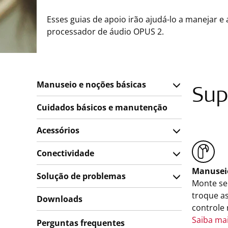
Esses guias de apoio irão ajudá-lo a manejar e 
processador de áudio OPUS 2.
Manuseio e noções básicas
Sup
Cuidados básicos e manutenção
Acessórios
Conectividade
Manuseio
Solução de problemas
Monte se
troque as
Downloads
controle
Saiba ma
Perguntas frequentes