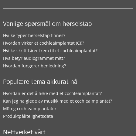
Vanlige spørsmål om hørselstap
Hvilke typer hørselstap finnes?
Hvordan virker et cochleaimplantat (CI)?
Hvilke skritt fører frem til et cochleaimplantat?
Hva betyr audiogrammet mitt?
Hvordan fungerer benledning?
Populære tema akkurat nå
Hvordan er det å høre med et cochleaimplantat?
Kan jeg ha glede av musikk med et cochleaimplantat?
MR og cochleaimplantater
Produktpålitelighetsdata
Nettverket vårt