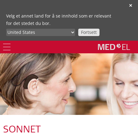
✕
Velg et annet land for å se innhold som er relevant
for det stedet du bor.
Fortsett
SONNET