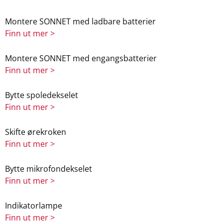
Montere SONNET med ladbare batterier
Finn ut mer >
Montere SONNET med engangsbatterier
Finn ut mer >
Bytte spoledekselet
Finn ut mer >
Skifte ørekroken
Finn ut mer >
Bytte mikrofondekselet
Finn ut mer >
Indikatorlampe
Finn ut mer >