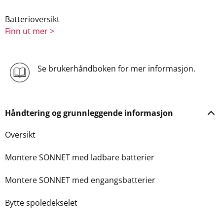
Batterioversikt
Finn ut mer >
Se brukerhåndboken for mer informasjon.
Håndtering og grunnleggende informasjon
Oversikt
Montere SONNET med ladbare batterier
Montere SONNET med engangsbatterier
Bytte spoledekselet