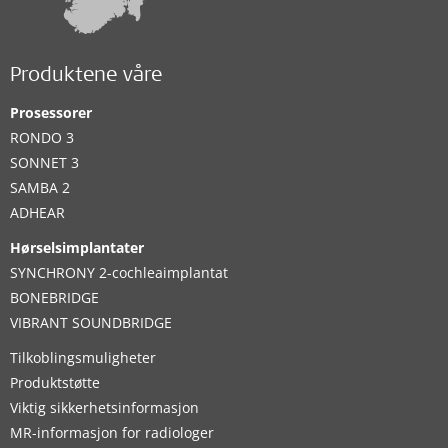
Produktene våre
Prosessorer
RONDO 3
SONNET 3
SAMBA 2
ADHEAR
Hørselsimplantater
SYNCHRONY 2-cochleaimplantat
BONEBRIDGE
VIBRANT SOUNDBRIDGE
Tilkoblingsmuligheter
Produktstøtte
Viktig sikkerhetsinformasjon
MR-informasjon for radiologer