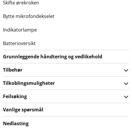
Skifte ørekroken
Bytte mikrofondekselet
Indikatorlampe
Batterioversikt
Grunnleggende håndtering og vedlikehold
Tilbehør
Tilkoblingsmuligheter
Feilsøking
Vanlige spørsmål
Nedlasting