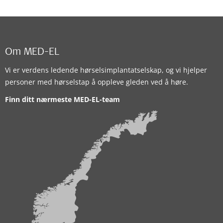
Om MED-EL
Vi er verdens ledende hørselsimplantatselskap, og vi hjelper
personer med hørselstap å oppleve gleden ved å høre.
Finn ditt nærmeste MED-EL-team