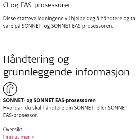
CI og EAS-prosessoren
Disse støtteveiledningene vil hjelpe deg å håndtere og ta
vare på SONNET- og SONNET EAS-prosessoren.
Håndtering og
grunnleggende informasjon
SONNET- og SONNET EAS-prosessoren
Hvordan du skal håndtere din SONNET- eller SONNET
EAS-prosessor.
Oversikt
Finn ut mer >