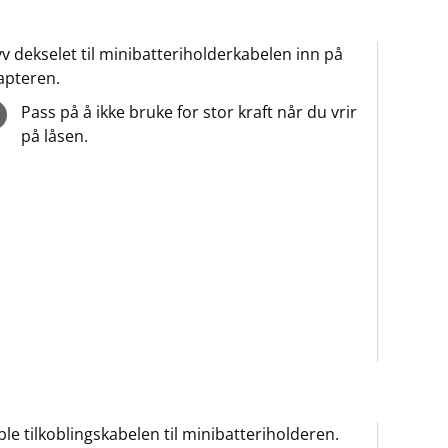
v dekselet til minibatteriholderkabelen inn på
apteren.
Pass på å ikke bruke for stor kraft når du vrir
på låsen.
le tilkoblingskabelen til minibatteriholderen.