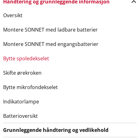
Håndtering og grunnleggende informasjon
Oversikt
Montere SONNET med ladbare batterier
Montere SONNET med engangsbatterier
Bytte spoledekselet
Skifte ørekroken
Bytte mikrofondekselet
Indikatorlampe
Batterioversikt
Grunnleggende håndtering og vedlikehold