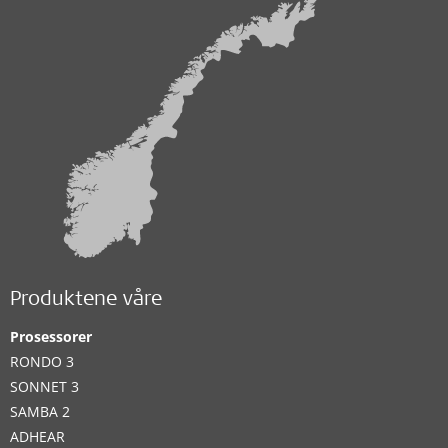
Produktene våre
Prosessorer
RONDO 3
SONNET 3
SAMBA 2
ADHEAR