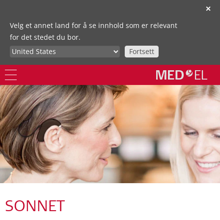
✕
Velg et annet land for å se innhold som er relevant
for det stedet du bor.
Fortsett
SONNET