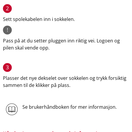
2
Sett spolekabelen inn i sokkelen.
!
Pass på at du setter pluggen inn riktig vei. Logoen og
pilen skal vende opp.
3
Plasser det nye dekselet over sokkelen og trykk forsiktig
sammen til de klikker på plass.
Se brukerhåndboken for mer informasjon.