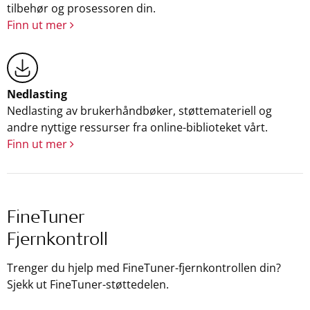
tilbehør og prosessoren din.
Finn ut mer
Nedlasting
Nedlasting av brukerhåndbøker, støttemateriell og
andre nyttige ressurser fra online-biblioteket vårt.
Finn ut mer
FineTuner
Fjernkontroll
Trenger du hjelp med FineTuner-fjernkontrollen din?
Sjekk ut FineTuner-støttedelen.