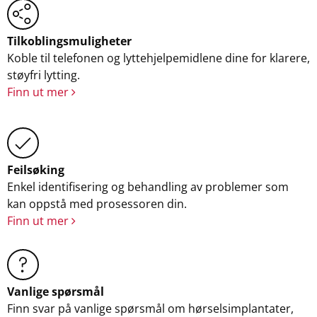
Tilkoblingsmuligheter
Koble til telefonen og lyttehjelpemidlene dine for klarere,
støyfri lytting.
Finn ut mer
Feilsøking
Enkel identifisering og behandling av problemer som
kan oppstå med prosessoren din.
Finn ut mer
Vanlige spørsmål
Finn svar på vanlige spørsmål om hørselsimplantater,