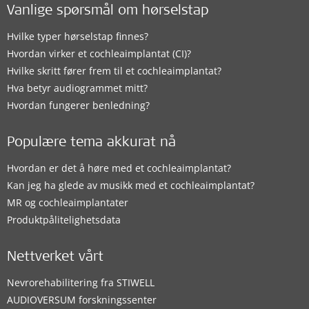
Vanlige spørsmål om hørselstap
Hvilke typer hørselstap finnes?
Hvordan virker et cochleaimplantat (CI)?
Hvilke skritt fører frem til et cochleaimplantat?
Hva betyr audiogrammet mitt?
Hvordan fungerer benledning?
Populære tema akkurat nå
Hvordan er det å høre med et cochleaimplantat?
Kan jeg ha glede av musikk med et cochleaimplantat?
MR og cochleaimplantater
Produktpålitelighetsdata
Nettverket vårt
Nevrorehabilitering fra STIWELL
AUDIOVERSUM forskningssenter