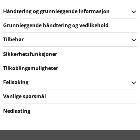
Håndtering og grunnleggende informasjon
Grunnleggende håndtering og vedlikehold
Tilbehør
Sikkerhetsfunksjoner
Tilkoblingsmuligheter
Feilsøking
Vanlige spørsmål
Nedlasting