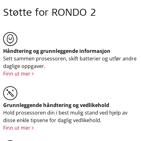
Støtte for RONDO 2
Håndtering og grunnleggende informasjon
Sett sammen prosessoren, skift batterier og utfør andre
daglige oppgaver.
Finn ut mer
Grunnleggende håndtering og vedlikehold
Hold prosessoren din i best mulig stand ved hjelp av
disse enkle tipsene for daglig vedlikehold.
Finn ut mer