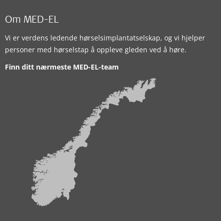
Om MED-EL
Vi er verdens ledende hørselsimplantatselskap, og vi hjelper
personer med hørselstap å oppleve gleden ved å høre.
Finn ditt nærmeste MED-EL-team