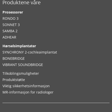
Produktene våre
Prosessorer
RONDO 3
SONNET 3
SAMBA 2
ADHEAR
Hørselsimplantater
SYNCHRONY 2-cochleaimplantat
BONEBRIDGE
VIBRANT SOUNDBRIDGE
Tilkoblingsmuligheter
Produktstøtte
Viktig sikkerhetsinformasjon
MR-informasjon for radiologer