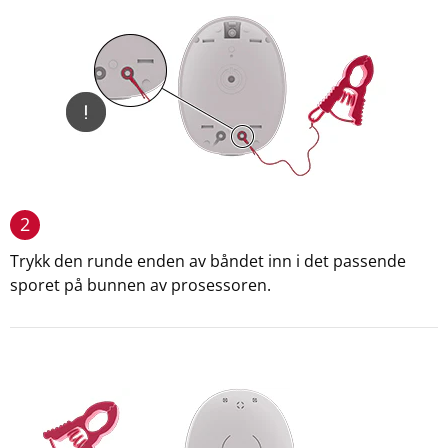
2
Trykk den runde enden av båndet inn i det passende
sporet på bunnen av prosessoren.