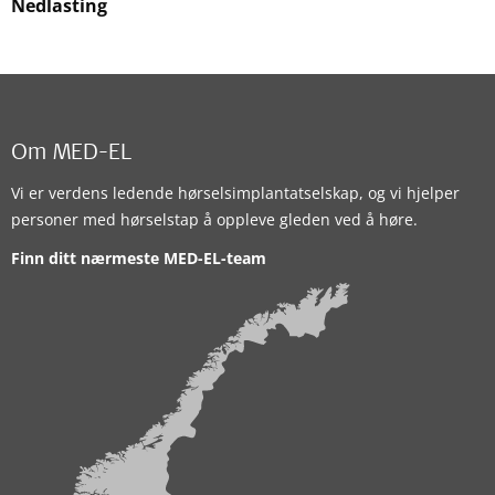
Nedlasting
Om MED-EL
Vi er verdens ledende hørselsimplantatselskap, og vi hjelper
personer med hørselstap å oppleve gleden ved å høre.
Finn ditt nærmeste MED-EL-team