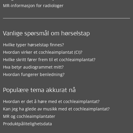
MR-informasjon for radiologer
Vanlige spørsmål om hørselstap
Hvilke typer hørselstap finnes?
Hvordan virker et cochleaimplantat (CI)?
Hvilke skritt fører frem til et cochleaimplantat?
Hva betyr audiogrammet mitt?
Hvordan fungerer benledning?
Populære tema akkurat nå
Hvordan er det å høre med et cochleaimplantat?
Kan jeg ha glede av musikk med et cochleaimplantat?
MR og cochleaimplantater
Produktpålitelighetsdata