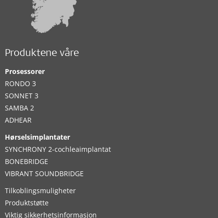
Produktene våre
Prosessorer
RONDO 3
SONNET 3
SAMBA 2
ADHEAR
Hørselsimplantater
SYNCHRONY 2-cochleaimplantat
BONEBRIDGE
VIBRANT SOUNDBRIDGE
Tilkoblingsmuligheter
Produktstøtte
Viktig sikkerhetsinformasjon