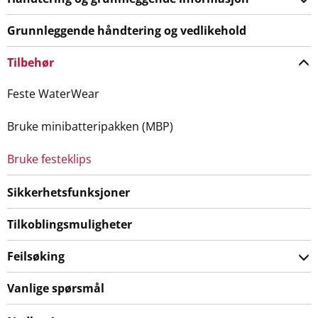
Grunnleggende håndtering og vedlikehold
Tilbehør
Feste WaterWear
Bruke minibatteripakken (MBP)
Bruke festeklips
Sikkerhetsfunksjoner
Tilkoblingsmuligheter
Feilsøking
Vanlige spørsmål