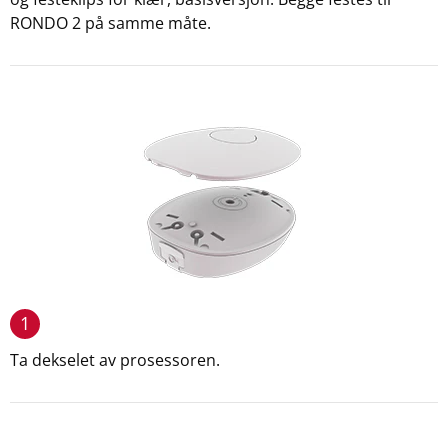
RONDO 2 på samme måte.
1
Ta dekselet av prosessoren.