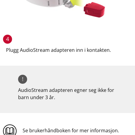
4
Plugg AudioStream adapteren inn i kontakten.
!
AudioStream adapteren egner seg ikke for
barn under 3 år.
Se brukerhåndboken for mer informasjon.