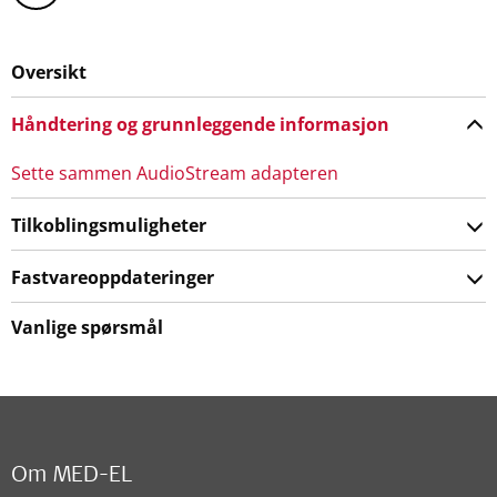
Oversikt
Håndtering og grunnleggende informasjon
Sette sammen AudioStream adapteren
Tilkoblingsmuligheter
Fastvareoppdateringer
Vanlige spørsmål
Om MED-EL