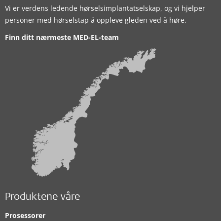
Vi er verdens ledende hørselsimplantatselskap, og vi hjelper
personer med hørselstap å oppleve gleden ved å høre.
Finn ditt nærmeste MED-EL-team
Produktene våre
Prosessorer