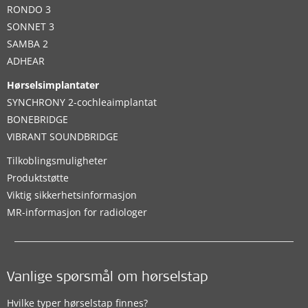
RONDO 3
SONNET 3
SAMBA 2
ADHEAR
Hørselsimplantater
SYNCHRONY 2-cochleaimplantat
BONEBRIDGE
VIBRANT SOUNDBRIDGE
Tilkoblingsmuligheter
Produktstøtte
Viktig sikkerhetsinformasjon
MR-informasjon for radiologer
Vanlige spørsmål om hørselstap
Hvilke typer hørselstap finnes?