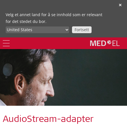
✕
Velg et annet land for å se innhold som er relevant
for det stedet du bor.
Fortsett
AudioStream-adapter