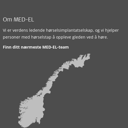
Om MED-EL
Vi er verdens ledende hørselsimplantatselskap, og vi hjelper
personer med hørselstap å oppleve gleden ved å høre.
Finn ditt nærmeste MED-EL-team