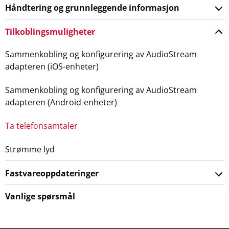
Håndtering og grunnleggende informasjon
Tilkoblingsmuligheter
Sammenkobling og konfigurering av AudioStream
adapteren (iOS-enheter)
Sammenkobling og konfigurering av AudioStream
adapteren (Android-enheter)
Ta telefonsamtaler
Strømme lyd
Fastvareoppdateringer
Vanlige spørsmål