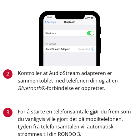
Kontroller at AudioStream adapteren er
2
sammenkoblet med telefonen din og at en
Bluetooth
®-forbindelse er opprettet.
For å starte en telefonsamtale gjør du frem som
3
du vanligvis ville gjort det på mobiltelefonen.
Lyden fra telefonsamtalen vil automatisk
strømmes til din RONDO 3.