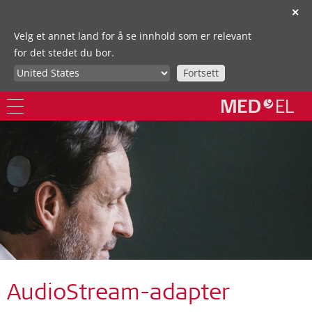
✕
Velg et annet land for å se innhold som er relevant
for det stedet du bor.
Fortsett
AudioStream-adapter