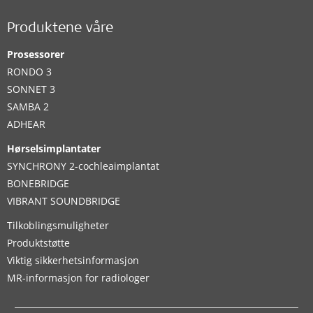
Produktene våre
Prosessorer
RONDO 3
SONNET 3
SAMBA 2
ADHEAR
Hørselsimplantater
SYNCHRONY 2-cochleaimplantat
BONEBRIDGE
VIBRANT SOUNDBRIDGE
Tilkoblingsmuligheter
Produktstøtte
Viktig sikkerhetsinformasjon
MR-informasjon for radiologer