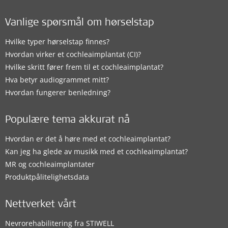
Vanlige spørsmål om hørselstap
Hvilke typer hørselstap finnes?
Hvordan virker et cochleaimplantat (CI)?
Hvilke skritt fører frem til et cochleaimplantat?
Hva betyr audiogrammet mitt?
Hvordan fungerer benledning?
Populære tema akkurat nå
Hvordan er det å høre med et cochleaimplantat?
Kan jeg ha glede av musikk med et cochleaimplantat?
MR og cochleaimplantater
Produktpålitelighetsdata
Nettverket vårt
Nevrorehabilitering fra STIWELL