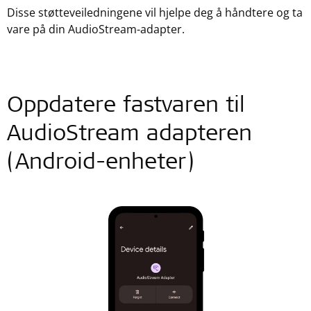
Disse støtteveiledningene vil hjelpe deg å håndtere og ta
vare på din AudioStream-adapter.
Oppdatere fastvaren til
AudioStream adapteren
(Android-enheter)