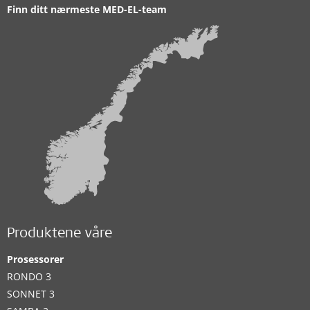
Finn ditt nærmeste MED-EL-team
Produktene våre
Prosessorer
RONDO 3
SONNET 3