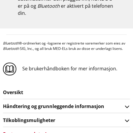
er på og
Bluetooth
er aktivert på telefonen
din.
Bluetooth
®-ordmerket og -logoene er registrerte varemerker som eies av
Bluetooth
SIG, Inc., og all bruk MED-ELs bruk av disse er underlagt lisens.
Se brukerhåndboken for mer informasjon.
Oversikt
Håndtering og grunnleggende informasjon
Tilkoblingsmuligheter