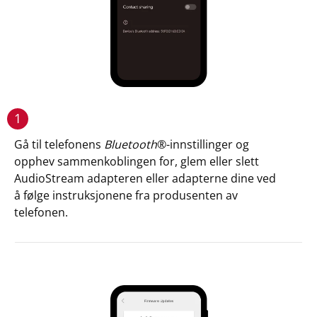
1
Gå til telefonens
Bluetooth
®-innstillinger og
opphev sammenkoblingen for, glem eller slett
AudioStream adapteren eller adapterne dine ved
å følge instruksjonene fra produsenten av
telefonen.