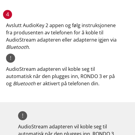
4
Avslutt AudioKey 2 appen og følg instruksjonene
fra produsenten av telefonen for å koble til
AudioStream adapteren eller adapterne igjen via
Bluetooth
.
!
AudioStream adapteren vil koble seg til
automatisk når den plugges inn, RONDO 3 er på
og
Bluetooth
er aktivert på telefonen din.
!
AudioStream adapteren vil koble seg til
automatisk når den plugges inn, RONDO 3