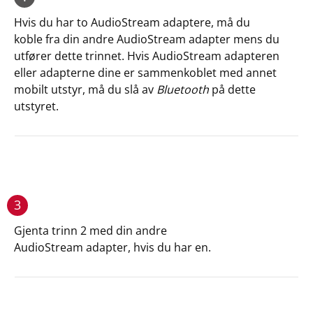
Hvis du har to AudioStream adaptere, må du
koble fra din andre AudioStream adapter mens du
utfører dette trinnet. Hvis AudioStream adapteren
eller adapterne dine er sammenkoblet med annet
mobilt utstyr, må du slå av
Bluetooth
på dette
utstyret.
3
Gjenta trinn 2 med din andre
AudioStream adapter, hvis du har en.