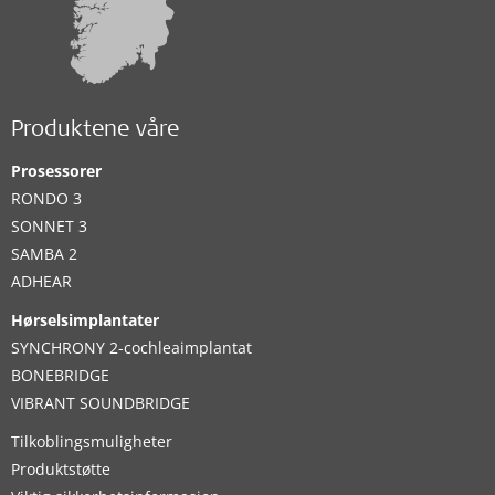
Produktene våre
Prosessorer
RONDO 3
SONNET 3
SAMBA 2
ADHEAR
Hørselsimplantater
SYNCHRONY 2-cochleaimplantat
BONEBRIDGE
VIBRANT SOUNDBRIDGE
Tilkoblingsmuligheter
Produktstøtte