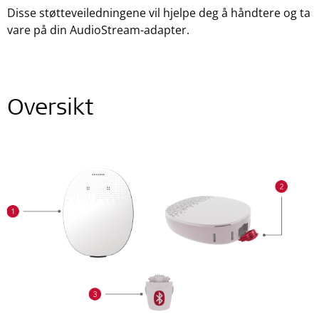
Disse støtteveiledningene vil hjelpe deg å håndtere og ta
vare på din AudioStream-adapter.
Oversikt