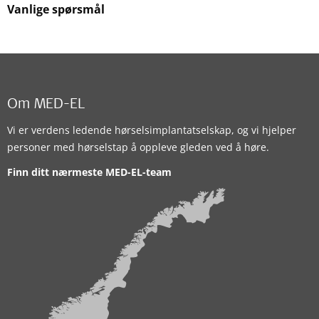
Vanlige spørsmål
Om MED-EL
Vi er verdens ledende hørselsimplantatselskap, og vi hjelper
personer med hørselstap å oppleve gleden ved å høre.
Finn ditt nærmeste MED-EL-team