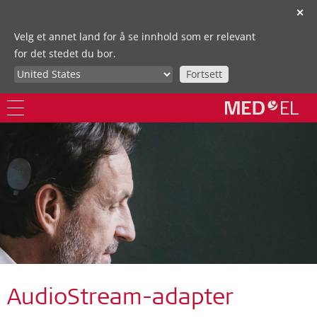
✕
Velg et annet land for å se innhold som er relevant
for det stedet du bor.
Fortsett
AudioStream-adapter