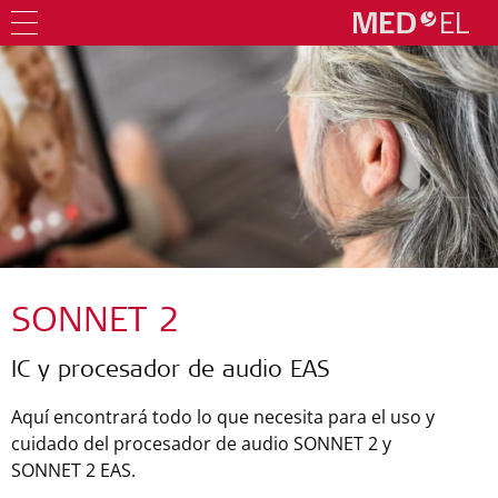
SONNET 2
IC y procesador de audio EAS
Aquí encontrará todo lo que necesita para el uso y
cuidado del procesador de audio SONNET 2 y
SONNET 2 EAS.