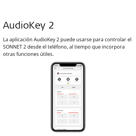
AudioKey 2
La aplicación AudioKey 2 puede usarse para controlar el
SONNET 2 desde el teléfono, al tiempo que incorpora
otras funciones útiles.