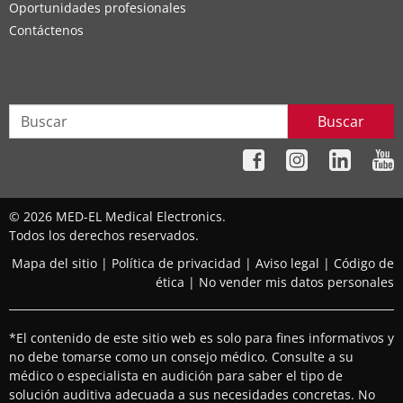
Oportunidades profesionales
Contáctenos
Buscar
© 2026 MED-EL Medical Electronics.
Todos los derechos reservados.
Mapa del sitio
|
Política de privacidad
|
Aviso legal
|
Código de
ética
|
No vender mis datos personales
*El contenido de este sitio web es solo para fines informativos y
no debe tomarse como un consejo médico. Consulte a su
médico o especialista en audición para saber el tipo de
solución auditiva adecuada a sus necesidades concretas. No