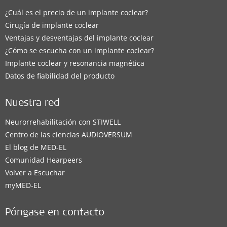
¿Cuál es el precio de un implante coclear?
Cirugía de implante coclear
Ventajas y desventajas del implante coclear
¿Cómo se escucha con un implante coclear?
Implante coclear y resonancia magnética
Datos de fiabilidad del producto
Nuestra red
Neurorrehabilitación con STIWELL
Centro de las ciencias AUDIOVERSUM
El blog de MED-EL
Comunidad Hearpeers
Volver a Escuchar
myMED‑EL
Póngase en contacto