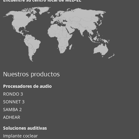
Nuestros productos
Procesadores de audio
RONDO 3
SONNET 3
SAMBA 2
ADHEAR
Soluciones auditivas
Implante coclear