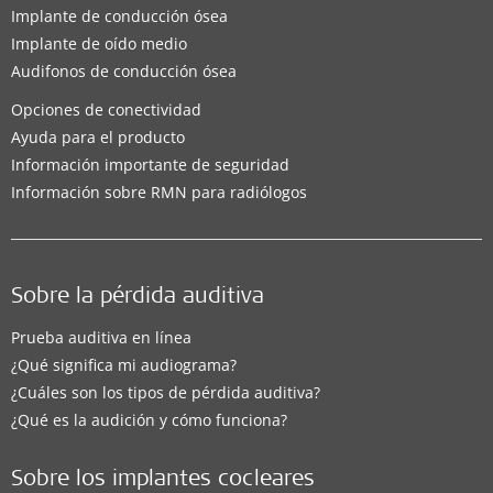
Implante de conducción ósea
Implante de oído medio
Audifonos de conducción ósea
Opciones de conectividad
Ayuda para el producto
Información importante de seguridad
Información sobre RMN para radiólogos
Sobre la pérdida auditiva
Prueba auditiva en línea
¿Qué significa mi audiograma?
¿Cuáles son los tipos de pérdida auditiva?
¿Qué es la audición y cómo funciona?
Sobre los implantes cocleares