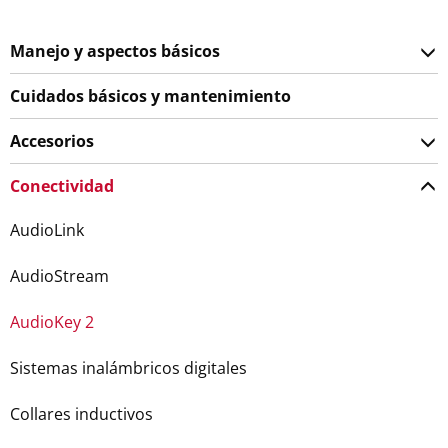
Manejo y aspectos básicos
Cuidados básicos y mantenimiento
Accesorios
Conectividad
AudioLink
AudioStream
AudioKey 2
Sistemas inalámbricos digitales
Collares inductivos