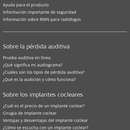
Ayuda para el producto
Información importante de seguridad
Información sobre RMN para radiólogos
Sobre la pérdida auditiva
Prueba auditiva en línea
¿Qué significa mi audiograma?
¿Cuáles son los tipos de pérdida auditiva?
¿Qué es la audición y cómo funciona?
Sobre los implantes cocleares
¿Cuál es el precio de un implante coclear?
Cirugía de implante coclear
Ventajas y desventajas del implante coclear
¿Cómo se escucha con un implante coclear?