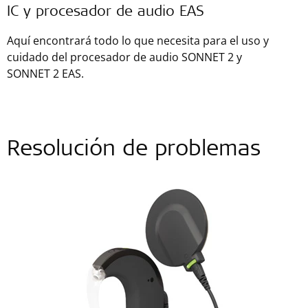
IC y procesador de audio EAS
Aquí encontrará todo lo que necesita para el uso y
cuidado del procesador de audio SONNET 2 y
SONNET 2 EAS.
Resolución de problemas