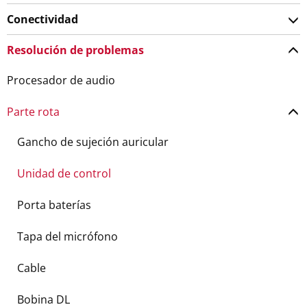
Conectividad
Resolución de problemas
Procesador de audio
Parte rota
Gancho de sujeción auricular
Unidad de control
Porta baterías
Tapa del micrófono
Cable
Bobina DL