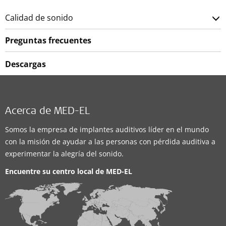
Calidad de sonido
Preguntas frecuentes
Descargas
Acerca de MED-EL
Somos la empresa de implantes auditivos líder en el mundo
con la misión de ayudar a las personas con pérdida auditiva a
experimentar la alegría del sonido.
Encuentre su centro local de
MED-EL