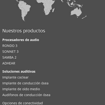
Nuestros productos
Procesadores de audio
RONDO 3
SONNET 3
SAMBA 2
ADHEAR
Soluciones auditivas
Implante coclear
Implante de conducción ósea
Implante de oído medio
Audifonos de conducción ósea
Opciones de conectividad