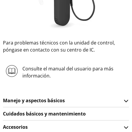
Para problemas técnicos con la unidad de control,
póngase en contacto con su centro de IC.
Consulte el manual del usuario para más
información.
Manejo y aspectos básicos
Cuidados básicos y mantenimiento
Accesorios