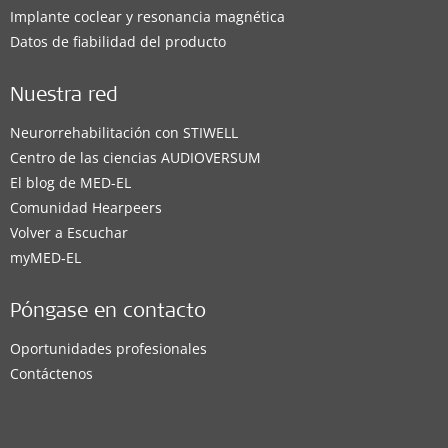
Implante coclear y resonancia magnética
Datos de fiabilidad del producto
Nuestra red
Neurorrehabilitación con STIWELL
Centro de las ciencias AUDIOVERSUM
El blog de MED-EL
Comunidad Hearpeers
Volver a Escuchar
myMED‑EL
Póngase en contacto
Oportunidades profesionales
Contáctenos