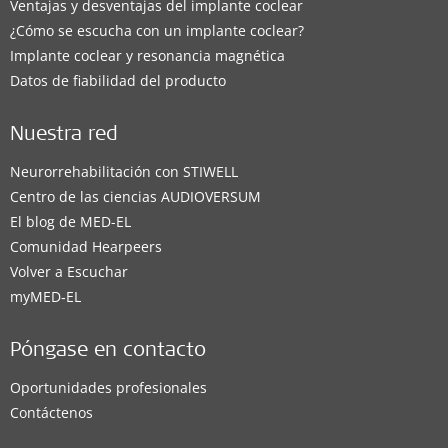
Ventajas y desventajas del implante coclear
¿Cómo se escucha con un implante coclear?
Implante coclear y resonancia magnética
Datos de fiabilidad del producto
Nuestra red
Neurorrehabilitación con STIWELL
Centro de las ciencias AUDIOVERSUM
El blog de MED-EL
Comunidad Hearpeers
Volver a Escuchar
myMED‑EL
Póngase en contacto
Oportunidades profesionales
Contáctenos