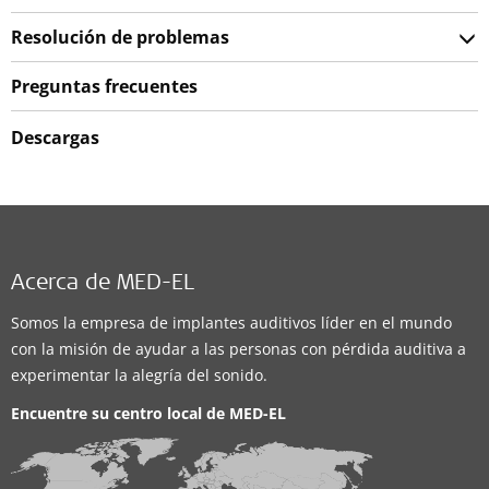
Resolución de problemas
Preguntas frecuentes
Descargas
Acerca de MED-EL
Somos la empresa de implantes auditivos líder en el mundo
con la misión de ayudar a las personas con pérdida auditiva a
experimentar la alegría del sonido.
Encuentre su centro local de
MED-EL