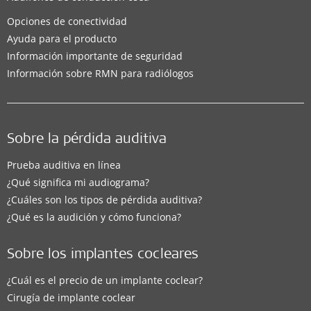
Opciones de conectividad
Ayuda para el producto
Información importante de seguridad
Información sobre RMN para radiólogos
Sobre la pérdida auditiva
Prueba auditiva en línea
¿Qué significa mi audiograma?
¿Cuáles son los tipos de pérdida auditiva?
¿Qué es la audición y cómo funciona?
Sobre los implantes cocleares
¿Cuál es el precio de un implante coclear?
Cirugía de implante coclear