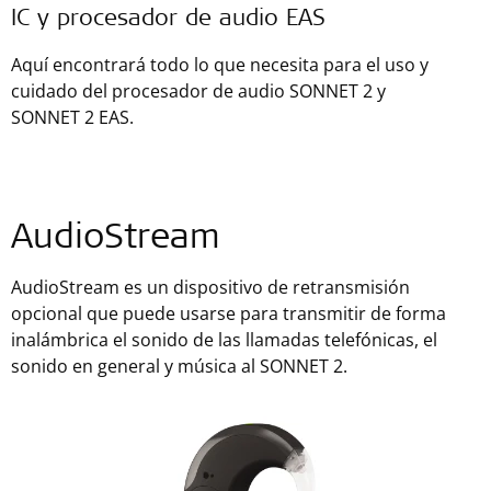
IC y procesador de audio EAS
Aquí encontrará todo lo que necesita para el uso y
cuidado del procesador de audio SONNET 2 y
SONNET 2 EAS.
AudioStream
AudioStream es un dispositivo de retransmisión
opcional que puede usarse para transmitir de forma
inalámbrica el sonido de las llamadas telefónicas, el
sonido en general y música al SONNET 2.