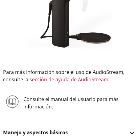
Para más información sobre el uso de AudioStream,
consulte la
sección de ayuda de AudioStream
.
Consulte el manual del usuario para más
información.
Manejo y aspectos básicos