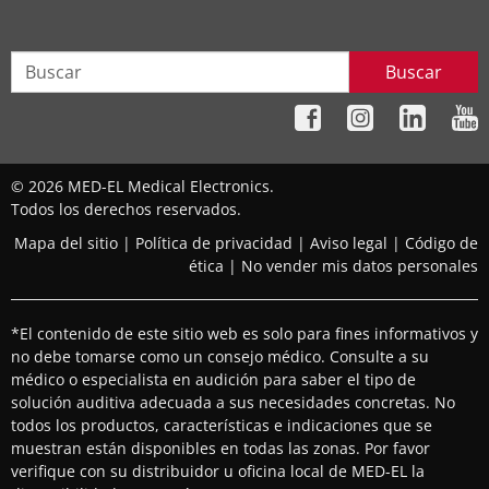
Buscar
© 2026 MED-EL Medical Electronics.
Todos los derechos reservados.
Mapa del sitio
|
Política de privacidad
|
Aviso legal
|
Código de
ética
|
No vender mis datos personales
*El contenido de este sitio web es solo para fines informativos y
no debe tomarse como un consejo médico. Consulte a su
médico o especialista en audición para saber el tipo de
solución auditiva adecuada a sus necesidades concretas. No
todos los productos, características e indicaciones que se
muestran están disponibles en todas las zonas. Por favor
verifique con su distribuidor u oficina local de MED-EL la