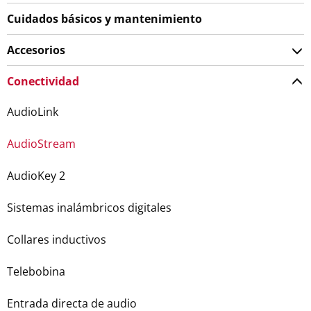
Cuidados básicos y mantenimiento
Accesorios
Conectividad
AudioLink
AudioStream
AudioKey 2
Sistemas inalámbricos digitales
Collares inductivos
Telebobina
Entrada directa de audio