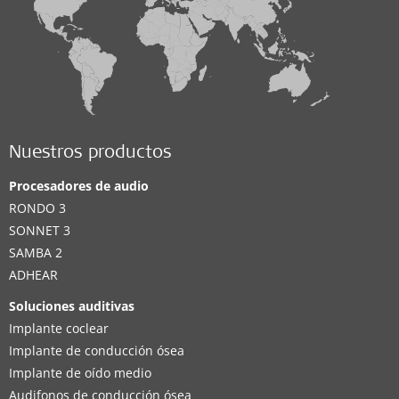
Nuestros productos
Procesadores de audio
RONDO 3
SONNET 3
SAMBA 2
ADHEAR
Soluciones auditivas
Implante coclear
Implante de conducción ósea
Implante de oído medio
Audifonos de conducción ósea