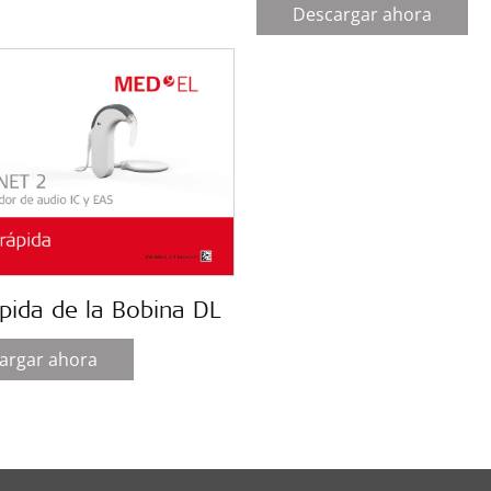
Descargar ahora
pida de la Bobina DL
argar ahora