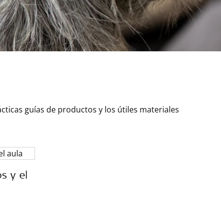
icas guías de productos y los útiles materiales
s y el