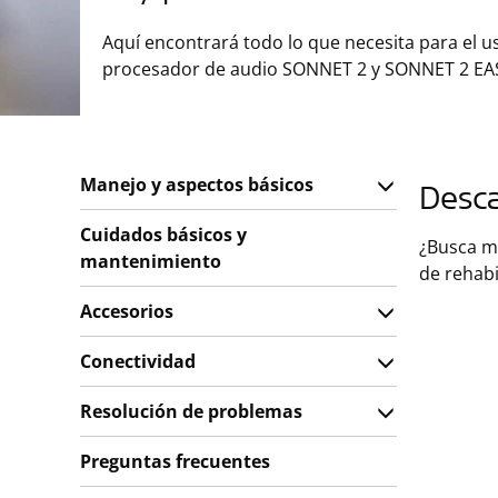
Aquí encontrará todo lo que necesita para el u
procesador de audio SONNET 2 y SONNET 2 EA
Manejo y aspectos básicos
Desc
Cuidados básicos y
¿Busca má
mantenimiento
de rehabi
Accesorios
Conectividad
Resolución de problemas
Preguntas frecuentes