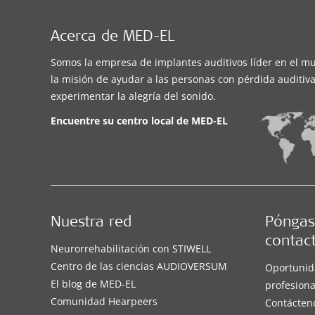
Acerca de MED-EL
Somos la empresa de implantes auditivos líder en el m
la misión de ayudar a las personas con pérdida auditiva
experimentar la alegría del sonido.
Encuentre su centro local de
MED-EL
Nuestra red
Póngas
contac
Neurorrehabilitación con STIWELL
Centro de las ciencias AUDIOVERSUM
Oportunid
El blog de MED-EL
profesiona
Comunidad Hearpeers
Contácten