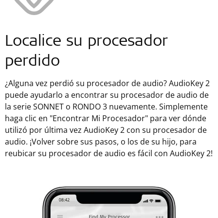
Localice su procesador
perdido
¿Alguna vez perdió su procesador de audio? AudioKey 2 ​​
puede ayudarlo a encontrar su procesador de audio de
la serie SONNET o RONDO 3 nuevamente. Simplemente
haga clic en "Encontrar Mi Procesador" para ver dónde
utilizó por última vez AudioKey 2 con su procesador de
audio. ¡Volver sobre sus pasos, o los de su hijo, para
reubicar su procesador de audio es fácil con AudioKey 2!