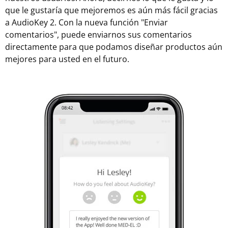
que le gustaría que mejoremos es aún más fácil gracias
a AudioKey 2. Con la nueva función "Enviar
comentarios", puede enviarnos sus comentarios
directamente para que podamos diseñar productos aún
mejores para usted en el futuro.