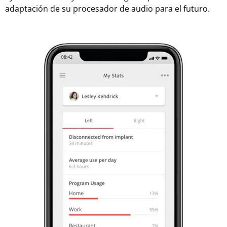
adaptación de su procesador de audio para el futuro.