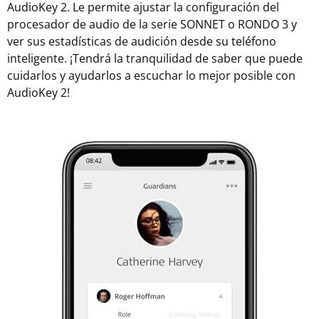
AudioKey 2. Le permite ajustar la configuración del
procesador de audio de la serie SONNET o RONDO 3 y
ver sus estadísticas de audición desde su teléfono
inteligente. ¡Tendrá la tranquilidad de saber que puede
cuidarlos y ayudarlos a escuchar lo mejor posible con
AudioKey 2!