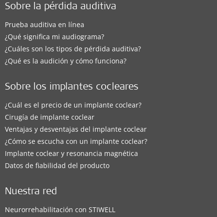
Sobre la pérdida auditiva
Prueba auditiva en línea
¿Qué significa mi audiograma?
¿Cuáles son los tipos de pérdida auditiva?
¿Qué es la audición y cómo funciona?
Sobre los implantes cocleares
¿Cuál es el precio de un implante coclear?
Cirugía de implante coclear
Ventajas y desventajas del implante coclear
¿Cómo se escucha con un implante coclear?
Implante coclear y resonancia magnética
Datos de fiabilidad del producto
Nuestra red
Neurorrehabilitación con STIWELL