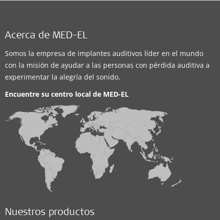
Acerca de MED-EL
Somos la empresa de implantes auditivos líder en el mundo
con la misión de ayudar a las personas con pérdida auditiva a
experimentar la alegría del sonido.
Encuentre su centro local de
MED-EL
Nuestros productos