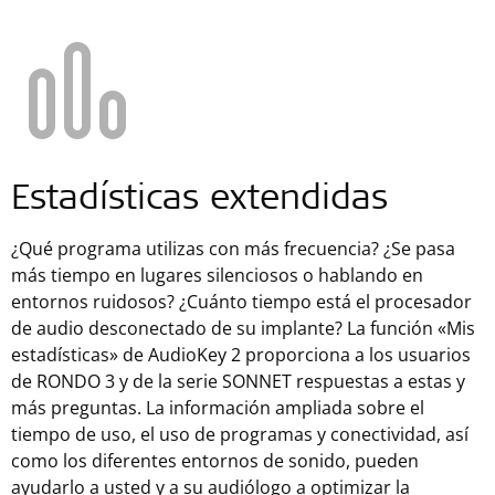
Estadísticas extendidas
¿Qué programa utilizas con más frecuencia? ¿Se pasa
más tiempo en lugares silenciosos o hablando en
entornos ruidosos? ¿Cuánto tiempo está el procesador
de audio desconectado de su implante? La función «Mis
estadísticas» de AudioKey 2 proporciona a los usuarios
de RONDO 3 y de la serie SONNET respuestas a estas y
más preguntas. La información ampliada sobre el
tiempo de uso, el uso de programas y conectividad, así
como los diferentes entornos de sonido, pueden
ayudarlo a usted y a su audiólogo a optimizar la