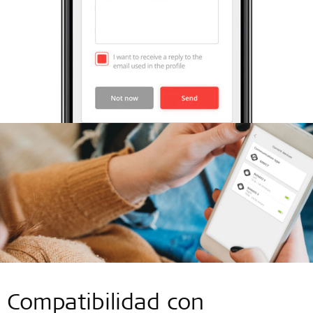
Compatibilidad con