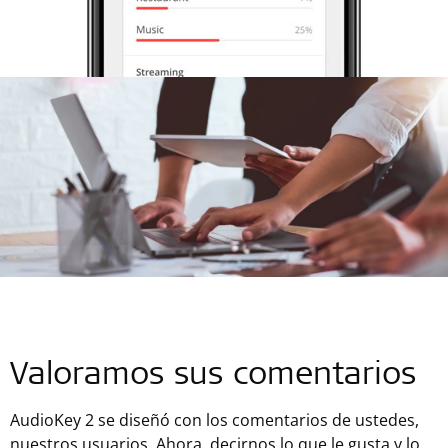
Valoramos sus comentarios
AudioKey 2 ​​se diseñó con los comentarios de ustedes,
nuestros usuarios. Ahora, decirnos lo que le gusta y lo