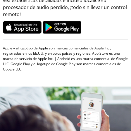
vea estadísticas detalladas e incluso localice su
procesador de audio perdido, ¡todo sin llevar un control
remoto!
Apple y el logotipo de Apple son marcas comerciales de Apple Inc.,
registradas en los EE.UU. y en otros países y regiones. App Store es una
marca de servicio de Apple Inc. | Android es una marca comercial de Google
LLC. Google Play y el logotipo de Google Play son marcas comerciales de
Google LLC.