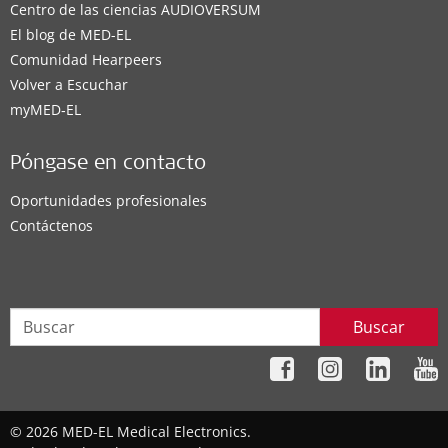
Centro de las ciencias AUDIOVERSUM
El blog de MED-EL
Comunidad Hearpeers
Volver a Escuchar
myMED‑EL
Póngase en contacto
Oportunidades profesionales
Contáctenos
Buscar
© 2026 MED-EL Medical Electronics.