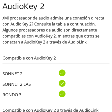
AudioKey 2
¿Mi procesador de audio admite una conexión directa
con AudioKey 2? Consulte la tabla a continuación.
Algunos procesadores de audio son directamente
compatibles con AudioKey 2, mientras que otros se
conectan a AudioKey 2 a través de AudioLink.
Compatible con AudioKey 2
SONNET 2
SONNET 2 EAS
RONDO 3
Compatible con AudioKey 2 a través de AudioLink