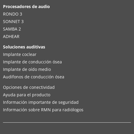
Procesadores de audio
RONDO 3
SONNET 3
SAMBA 2
ADHEAR
Soluciones auditivas
Implante coclear
Implante de conducción ósea
Implante de oído medio
Audifonos de conducción ósea
Opciones de conectividad
Ayuda para el producto
Información importante de seguridad
Información sobre RMN para radiólogos