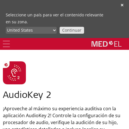
✕
Seleccione un país para ver el contenido relevante
en su zona.
Continuar
AudioKey 2
¡Aproveche al máximo su experiencia auditiva con la
aplicación AudioKey 2! Controle la configuración de su
procesador de audio, verifique la audición de su hijo,