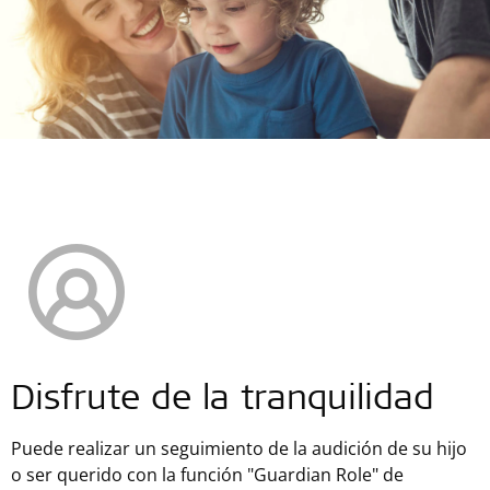
Disfrute de la tranquilidad
Puede realizar un seguimiento de la audición de su hijo
o ser querido con la función "Guardian Role" de