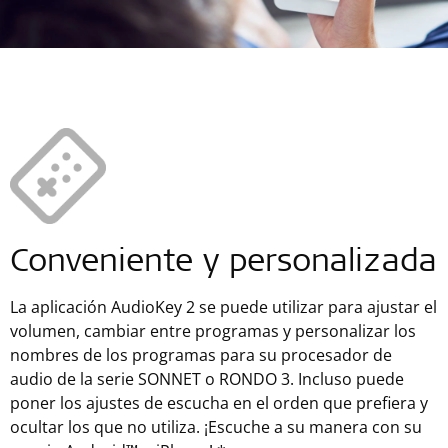
Conveniente y personalizada
La aplicación AudioKey 2 ​​se puede utilizar para ajustar el
volumen, cambiar entre programas y personalizar los
nombres de los programas para su procesador de
audio de la serie SONNET o RONDO 3. Incluso puede
poner los ajustes de escucha en el orden que prefiera y
ocultar los que no utiliza. ¡Escuche a su manera con su