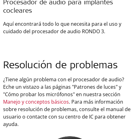
Procesador de audio para implantes
cocleares
Aquí encontrará todo lo que necesita para el uso y
cuidado del procesador de audio RONDO 3.
Resolución de problemas
¿Tiene algún problema con el procesador de audio?
Eche un vistazo a las páginas "Patrones de luces" y
"Cómo probar los micrófonos" en nuestra sección
Manejo y conceptos básicos
. Para más información
sobre resolución de problemas, consulte el manual de
usuario o contacte con su centro de IC para obtener
ayuda.