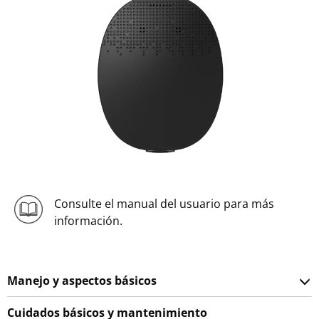
Consulte el manual del usuario para más
información.
Manejo y aspectos básicos
Cuidados básicos y mantenimiento