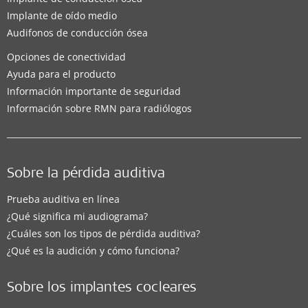
Implante de oído medio
Audifonos de conducción ósea
Opciones de conectividad
Ayuda para el producto
Información importante de seguridad
Información sobre RMN para radiólogos
Sobre la pérdida auditiva
Prueba auditiva en línea
¿Qué significa mi audiograma?
¿Cuáles son los tipos de pérdida auditiva?
¿Qué es la audición y cómo funciona?
Sobre los implantes cocleares