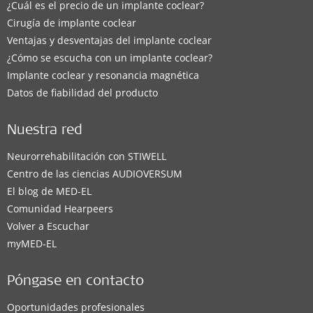
¿Cuál es el precio de un implante coclear?
Cirugía de implante coclear
Ventajas y desventajas del implante coclear
¿Cómo se escucha con un implante coclear?
Implante coclear y resonancia magnética
Datos de fiabilidad del producto
Nuestra red
Neurorrehabilitación con STIWELL
Centro de las ciencias AUDIOVERSUM
El blog de MED-EL
Comunidad Hearpeers
Volver a Escuchar
myMED‑EL
Póngase en contacto
Oportunidades profesionales