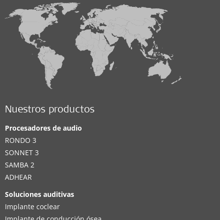
Nuestros productos
Procesadores de audio
RONDO 3
SONNET 3
SAMBA 2
ADHEAR
Soluciones auditivas
Implante coclear
Implante de conducción ósea