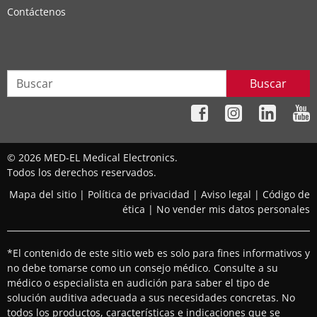
Contáctenos
Buscar
© 2026 MED-EL Medical Electronics.
Todos los derechos reservados.
Mapa del sitio
|
Política de privacidad
|
Aviso legal
|
Código de
ética
|
No vender mis datos personales
*El contenido de este sitio web es solo para fines informativos y
no debe tomarse como un consejo médico. Consulte a su
médico o especialista en audición para saber el tipo de
solución auditiva adecuada a sus necesidades concretas. No
todos los productos, características e indicaciones que se