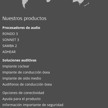
Nuestros productos
Procesadores de audio
RONDO 3
SONNET 3
SAMBA 2
ADHEAR
Soluciones auditivas
Implante coclear
Implante de conducción ósea
Implante de oído medio
Audifonos de conducción ósea
Opciones de conectividad
Ayuda para el producto
Información importante de seguridad