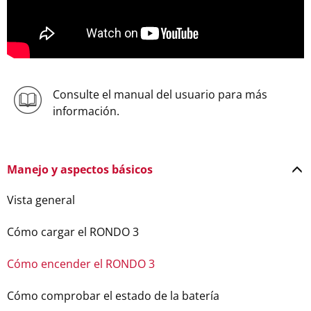
Consulte el manual del usuario para más
información.
Manejo y aspectos básicos
Vista general
Cómo cargar el RONDO 3
Cómo encender el RONDO 3
Cómo comprobar el estado de la batería