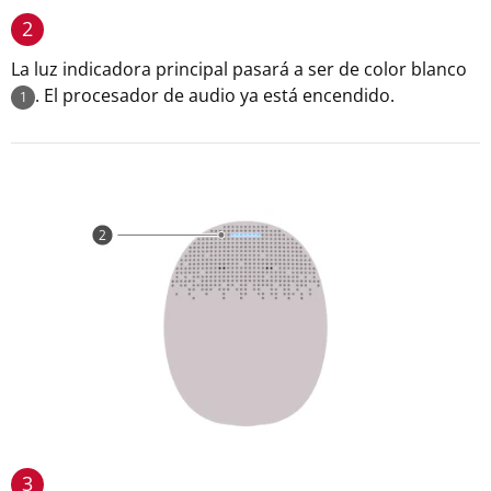
2
La luz indicadora principal pasará a ser de color blanco
. El procesador de audio ya está encendido.
1
3