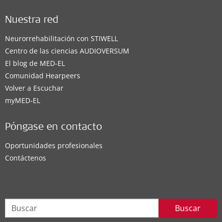
Nuestra red
Neurorrehabilitación con STIWELL
Centro de las ciencias AUDIOVERSUM
El blog de MED-EL
Comunidad Hearpeers
Volver a Escuchar
myMED‑EL
Póngase en contacto
Oportunidades profesionales
Contáctenos
Buscar