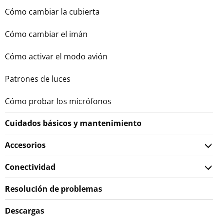
Cómo cambiar la cubierta
Cómo cambiar el imán
Cómo activar el modo avión
Patrones de luces
Cómo probar los micrófonos
Cuidados básicos y mantenimiento
Accesorios
Conectividad
Resolución de problemas
Descargas