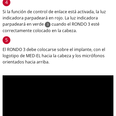
4
Si la función de control de enlace está activada, la luz
indicadora parpadeará en rojo. La luz indicadora
parpadeará en verde
cuando el RONDO 3 esté
3
correctamente colocado en la cabeza.
5
El RONDO 3 debe colocarse sobre el implante, con el
logotipo de MED-EL hacia la cabeza y los micrófonos
orientados hacia arriba.