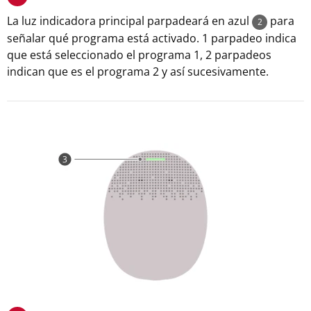
La luz indicadora principal parpadeará en azul
para
2
señalar qué programa está activado. 1 parpadeo indica
que está seleccionado el programa 1, 2 parpadeos
indican que es el programa 2 y así sucesivamente.