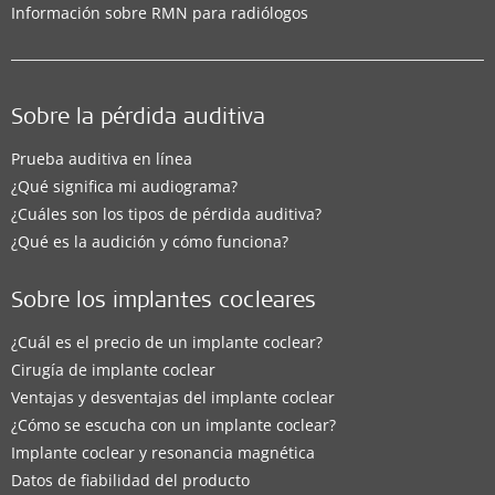
Información sobre RMN para radiólogos
Sobre la pérdida auditiva
Prueba auditiva en línea
¿Qué significa mi audiograma?
¿Cuáles son los tipos de pérdida auditiva?
¿Qué es la audición y cómo funciona?
Sobre los implantes cocleares
¿Cuál es el precio de un implante coclear?
Cirugía de implante coclear
Ventajas y desventajas del implante coclear
¿Cómo se escucha con un implante coclear?
Implante coclear y resonancia magnética
Datos de fiabilidad del producto