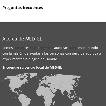
Preguntas frecuentes
Acerca de MED-EL
Somos la empresa de implantes auditivos líder en el mundo
con la misión de ayudar a las personas con pérdida auditiva a
experimentar la alegría del sonido.
Encuentre su centro local de
MED-EL