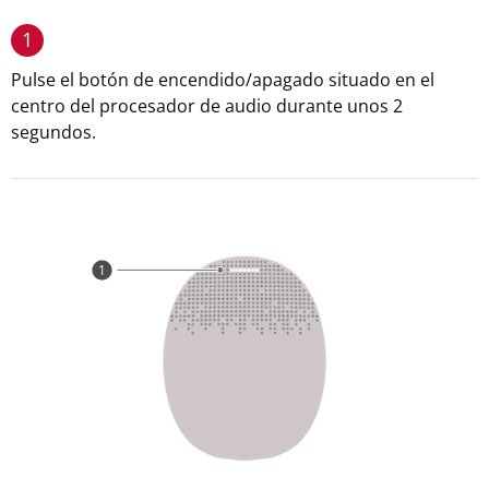
1
Pulse el botón de encendido/apagado situado en el
centro del procesador de audio durante unos 2
segundos.