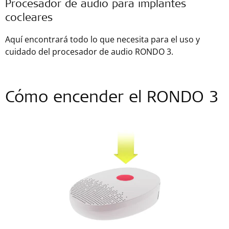
Procesador de audio para implantes
cocleares
Aquí encontrará todo lo que necesita para el uso y
cuidado del procesador de audio RONDO 3.
Cómo encender el RONDO 3