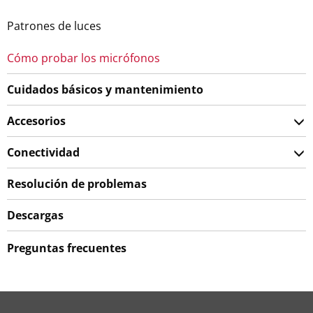
Patrones de luces
Cómo probar los micrófonos
Cuidados básicos y mantenimiento
Accesorios
Conectividad
Resolución de problemas
Descargas
Preguntas frecuentes