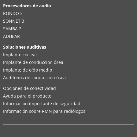
Procesadores de audio
RONDO 3
SONNET 3
SAMBA 2
ADHEAR
Soluciones auditivas
Implante coclear
Implante de conducción ósea
Implante de oído medio
Audifonos de conducción ósea
Opciones de conectividad
Ayuda para el producto
Información importante de seguridad
Información sobre RMN para radiólogos