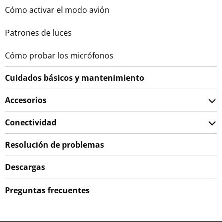
Cómo activar el modo avión
Patrones de luces
Cómo probar los micrófonos
Cuidados básicos y mantenimiento
Accesorios
Conectividad
Resolución de problemas
Descargas
Preguntas frecuentes