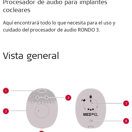
Procesador de audio para implantes
cocleares
Aquí encontrará todo lo que necesita para el uso y
cuidado del procesador de audio RONDO 3.
Vista general