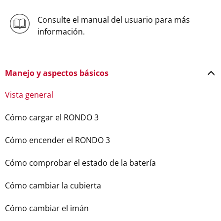
Consulte el manual del usuario para más
información.
Manejo y aspectos básicos
Vista general
Cómo cargar el RONDO 3
Cómo encender el RONDO 3
Cómo comprobar el estado de la batería
Cómo cambiar la cubierta
Cómo cambiar el imán