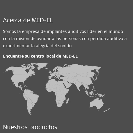
Acerca de MED-EL
Somos la empresa de implantes auditivos líder en el mundo
con la misión de ayudar a las personas con pérdida auditiva a
experimentar la alegría del sonido.
Encuentre su centro local de
MED-EL
Nuestros productos