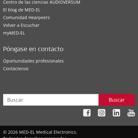
Centro de las ciencias AUDIOVERSUM
El blog de MED-EL
Comunidad Hearpeers
Volver a Escuchar
myMED‑EL
Póngase en contacto
Oportunidades profesionales
Contáctenos
Buscar
© 2026 MED-EL Medical Electronics.