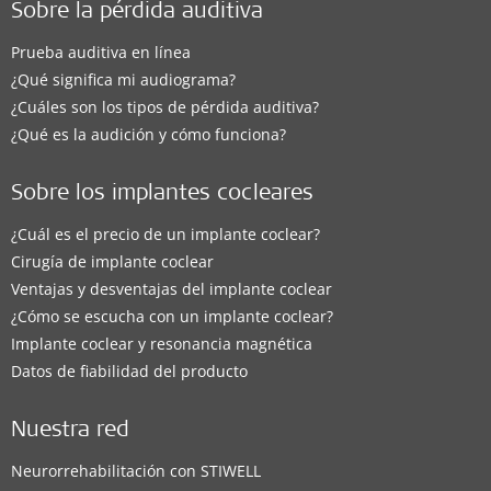
Sobre la pérdida auditiva
Prueba auditiva en línea
¿Qué significa mi audiograma?
¿Cuáles son los tipos de pérdida auditiva?
¿Qué es la audición y cómo funciona?
Sobre los implantes cocleares
¿Cuál es el precio de un implante coclear?
Cirugía de implante coclear
Ventajas y desventajas del implante coclear
¿Cómo se escucha con un implante coclear?
Implante coclear y resonancia magnética
Datos de fiabilidad del producto
Nuestra red
Neurorrehabilitación con STIWELL