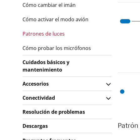
Cómo cambiar el imán
Cómo activar el modo avión
Patrones de luces
Cómo probar los micrófonos
Cuidados básicos y
mantenimiento
Accesorios
Conectividad
Resolución de problemas
Descargas
Patrón