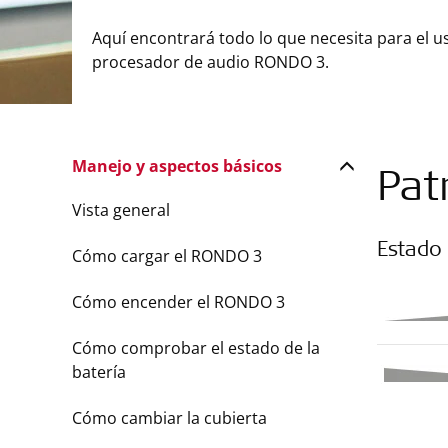
Aquí encontrará todo lo que necesita para el u
procesador de audio RONDO 3.
Manejo y aspectos básicos
Pat
Vista general
Estado
Cómo cargar el RONDO 3
Cómo encender el RONDO 3
Cómo comprobar el estado de la
batería
Cómo cambiar la cubierta