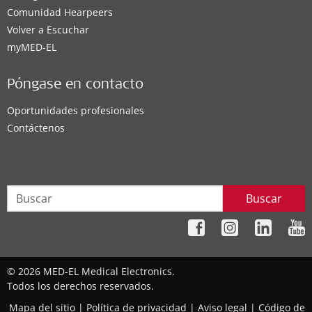
Comunidad Hearpeers
Volver a Escuchar
myMED‑EL
Póngase en contacto
Oportunidades profesionales
Contáctenos
Buscar
© 2026 MED-EL Medical Electronics.
Todos los derechos reservados.
Mapa del sitio
|
Política de privacidad
|
Aviso legal
|
Código de