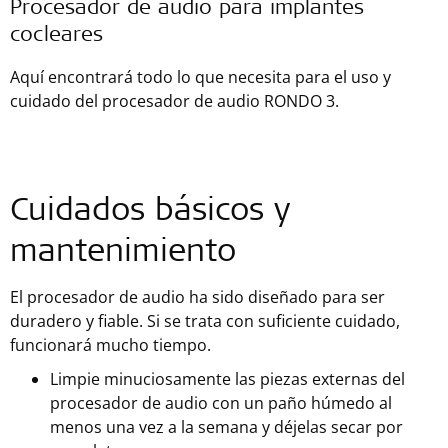
Procesador de audio para implantes
cocleares
Aquí encontrará todo lo que necesita para el uso y
cuidado del procesador de audio RONDO 3.
Cuidados básicos y
mantenimiento
El procesador de audio ha sido diseñado para ser
duradero y fiable. Si se trata con suficiente cuidado,
funcionará mucho tiempo.
Limpie minuciosamente las piezas externas del
procesador de audio con un paño húmedo al
menos una vez a la semana y déjelas secar por