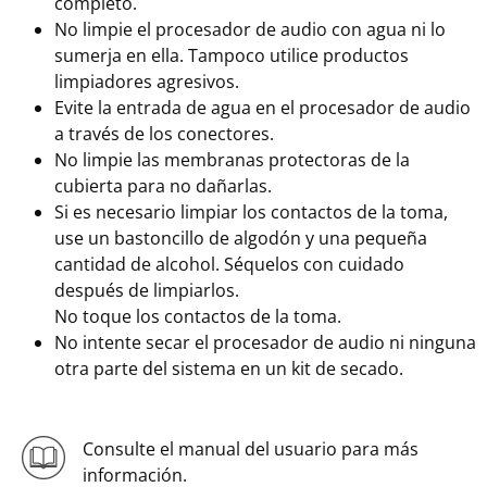
completo.
No limpie el procesador de audio con agua ni lo
sumerja en ella. Tampoco utilice productos
limpiadores agresivos.
Evite la entrada de agua en el procesador de audio
a través de los conectores.
No limpie las membranas protectoras de la
cubierta para no dañarlas.
Si es necesario limpiar los contactos de la toma,
use un bastoncillo de algodón y una pequeña
cantidad de alcohol. Séquelos con cuidado
después de limpiarlos.
No toque los contactos de la toma.
No intente secar el procesador de audio ni ninguna
otra parte del sistema en un kit de secado.
Consulte el manual del usuario para más
información.