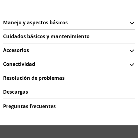
Manejo y aspectos básicos
Cuidados básicos y mantenimiento
Accesorios
Conectividad
Resolución de problemas
Descargas
Preguntas frecuentes