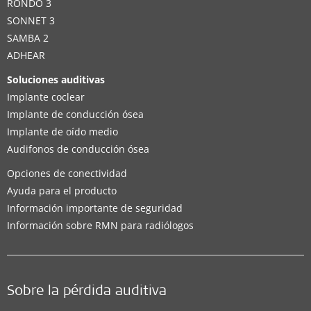
RONDO 3
SONNET 3
SAMBA 2
ADHEAR
Soluciones auditivas
Implante coclear
Implante de conducción ósea
Implante de oído medio
Audifonos de conducción ósea
Opciones de conectividad
Ayuda para el producto
Información importante de seguridad
Información sobre RMN para radiólogos
Sobre la pérdida auditiva