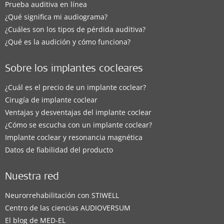
Prueba auditiva en línea
¿Qué significa mi audiograma?
¿Cuáles son los tipos de pérdida auditiva?
¿Qué es la audición y cómo funciona?
Sobre los implantes cocleares
¿Cuál es el precio de un implante coclear?
Cirugía de implante coclear
Ventajas y desventajas del implante coclear
¿Cómo se escucha con un implante coclear?
Implante coclear y resonancia magnética
Datos de fiabilidad del producto
Nuestra red
Neurorrehabilitación con STIWELL
Centro de las ciencias AUDIOVERSUM
El blog de MED-EL