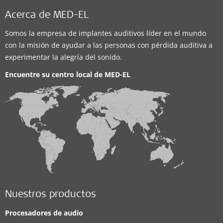
Acerca de MED-EL
Somos la empresa de implantes auditivos líder en el mundo
con la misión de ayudar a las personas con pérdida auditiva a
experimentar la alegría del sonido.
Encuentre su centro local de
MED-EL
Nuestros productos
Procesadores de audio