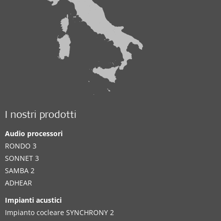
I nostri prodotti
Audio processori
RONDO 3
SONNET 3
SAMBA 2
ADHEAR
Impianti acustici
Impianto cocleare SYNCHRONY 2