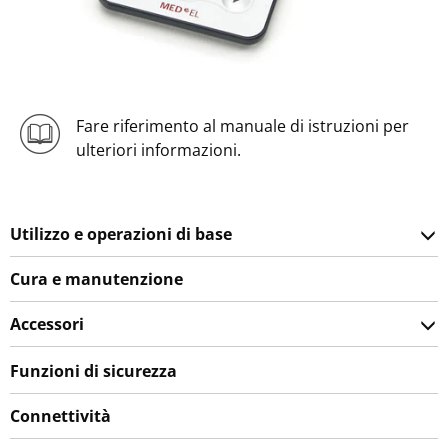
Fare riferimento al manuale di istruzioni per
ulteriori informazioni.
Utilizzo e operazioni di base
Cura e manutenzione
Accessori
Funzioni di sicurezza
Connettività