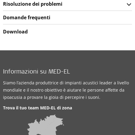
Risoluzione dei problemi
Domande frequenti
Download
Informazioni su MED-EL
Siamo l’azienda produttrice di impianti acustici leader a livello
mondiale e il nostro obiettivo è aiutare le persone affette da
ipoacusia a provare la gioia di percepire i suoni.
Trova il tuo team MED-EL di zona