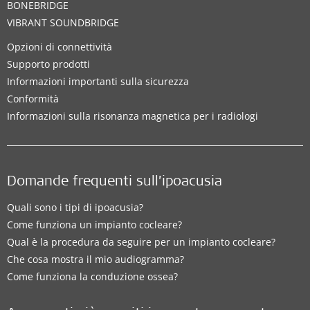
BONEBRIDGE
VIBRANT SOUNDBRIDGE
Opzioni di connettività
Supporto prodotti
Informazioni importanti sulla sicurezza
Conformità
Informazioni sulla risonanza magnetica per i radiologi
Domande frequenti sull’ipoacusia
Quali sono i tipi di ipoacusia?
Come funziona un impianto cocleare?
Qual è la procedura da seguire per un impianto cocleare?
Che cosa mostra il mio audiogramma?
Come funziona la conduzione ossea?