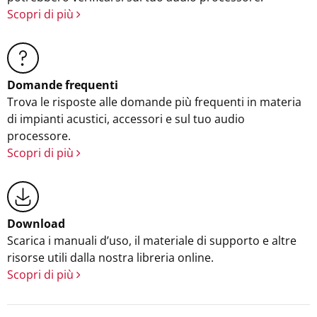
Scopri di più
Domande frequenti
Trova le risposte alle domande più frequenti in materia
di impianti acustici, accessori e sul tuo audio
processore.
Scopri di più
Download
Scarica i manuali d’uso, il materiale di supporto e altre
risorse utili dalla nostra libreria online.
Scopri di più