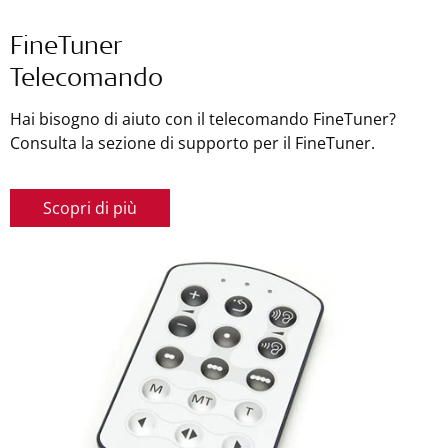
FineTuner
Telecomando
Hai bisogno di aiuto con il telecomando FineTuner?
Consulta la sezione di supporto per il FineTuner.
Scopri di più