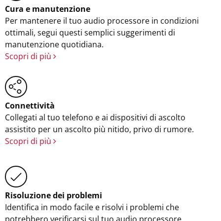
Cura e manutenzione
Per mantenere il tuo audio processore in condizioni
ottimali, segui questi semplici suggerimenti di
manutenzione quotidiana.
Scopri di più
Connettività
Collegati al tuo telefono e ai dispositivi di ascolto
assistito per un ascolto più nitido, privo di rumore.
Scopri di più
Risoluzione dei problemi
Identifica in modo facile e risolvi i problemi che
potrebbero verificarsi sul tuo audio processore.