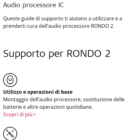
Audio processore IC
Queste guide di supporto ti aiutano a utilizzare e a
prenderti cura dell’audio processore RONDO 2.
Supporto per RONDO 2
Utilizzo e operazioni di base
Montaggio dell’audio processore, sostituzione delle
batterie e altre operazioni quotidiane.
Scopri di più