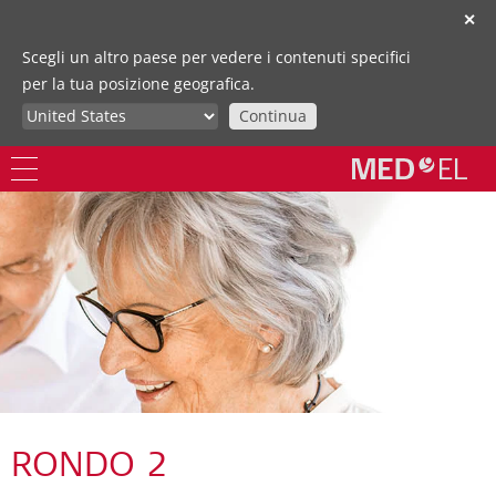
✕
Scegli un altro paese per vedere i contenuti specifici
per la tua posizione geografica.
Continua
RONDO 2