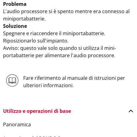
Problema
L'audio processore si è spento mentre era connesso al
miniportabatterie.
Soluzione
Spegnere e riaccendere il miniportabatterie.
Riposizionarlo sull'impianto.
Avviso: questo vale solo quando si utilizza il mini-
portabatterie per alimentare l'audio processore.
Fare riferimento al manuale di istruzioni per
ulteriori informazioni.
Utilizzo e operazioni di base
Panoramica