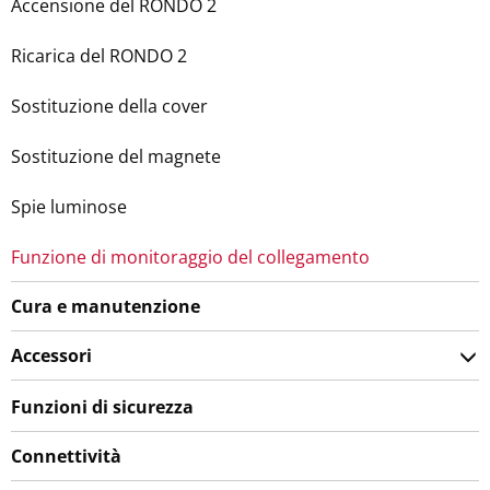
Accensione del RONDO 2
Ricarica del RONDO 2
Sostituzione della cover
Sostituzione del magnete
Spie luminose
Funzione di monitoraggio del collegamento
Cura e manutenzione
Accessori
Funzioni di sicurezza
Connettività