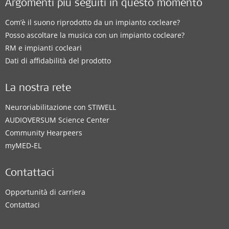
Argomenti più seguiti in questo momento
Com’è il suono riprodotto da un impianto cocleare?
Posso ascoltare la musica con un impianto cocleare?
RM e impianti cocleari
Dati di affidabilità del prodotto
La nostra rete
Neuroriabilitazione con STIWELL
AUDIOVERSUM Science Center
Community Hearpeers
myMED‑EL
Contattaci
Opportunità di carriera
Contattaci