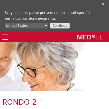
✕
Scegli un altro paese per vedere i contenuti specifici
per la tua posizione geografica.
Continua
RONDO 2