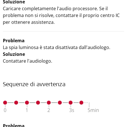
Soluzione
Caricare completamente l'audio processore. Se il
problema non si risolve, contattare il proprio centro IC
per ottenere assistenza.
Problema
La spia luminosa è stata disattivata dall'audiologo.
Soluzione
Contattare l'audiologo.
Sequenze di avvertenza
Problema