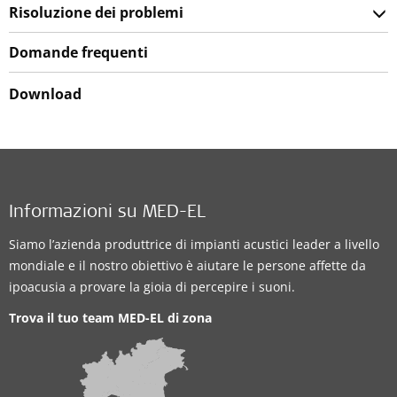
Risoluzione dei problemi
Domande frequenti
Download
Informazioni su MED-EL
Siamo l’azienda produttrice di impianti acustici leader a livello
mondiale e il nostro obiettivo è aiutare le persone affette da
ipoacusia a provare la gioia di percepire i suoni.
Trova il tuo team MED-EL di zona