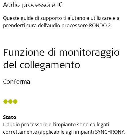
Audio processore IC
Queste guide di supporto ti aiutano a utilizzare e a
prenderti cura dell’audio processore RONDO 2.
Funzione di monitoraggio
del collegamento
Conferma
Stato
L'audio processore e l'impianto sono collegati
correttamente (applicabile agli impianti SYNCHRONY,