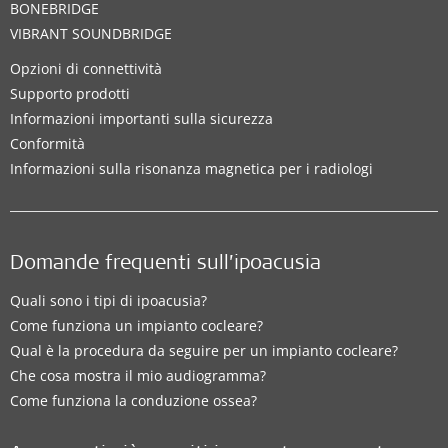
BONEBRIDGE
VIBRANT SOUNDBRIDGE
Opzioni di connettività
Supporto prodotti
Informazioni importanti sulla sicurezza
Conformità
Informazioni sulla risonanza magnetica per i radiologi
Domande frequenti sull’ipoacusia
Quali sono i tipi di ipoacusia?
Come funziona un impianto cocleare?
Qual è la procedura da seguire per un impianto cocleare?
Che cosa mostra il mio audiogramma?
Come funziona la conduzione ossea?