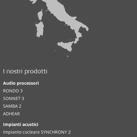
I nostri prodotti
Audio processori
RONDO 3
SONNET 3
SAMBA 2
ADHEAR
Impianti acustici
Impianto cocleare SYNCHRONY 2