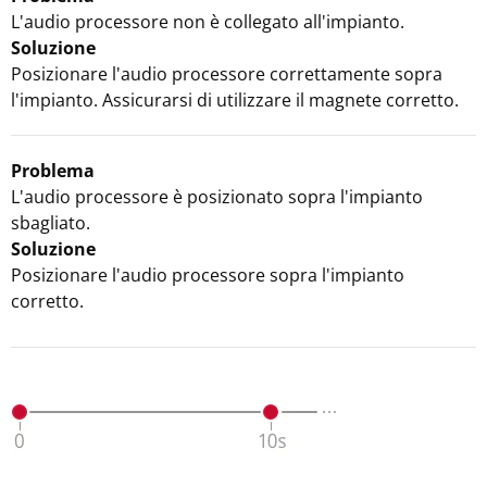
L'audio processore non è collegato all'impianto.
Soluzione
Posizionare l'audio processore correttamente sopra
l'impianto. Assicurarsi di utilizzare il magnete corretto.
Problema
L'audio processore è posizionato sopra l'impianto
sbagliato.
Soluzione
Posizionare l'audio processore sopra l'impianto
corretto.