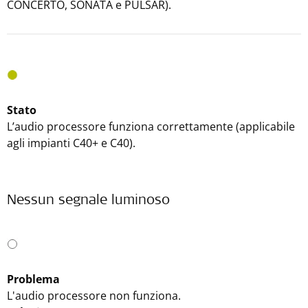
CONCERTO, SONATA e PULSAR).
Stato
L’audio processore funziona correttamente (applicabile
agli impianti C40+ e C40).
Nessun segnale luminoso
Problema
L'audio processore non funziona.