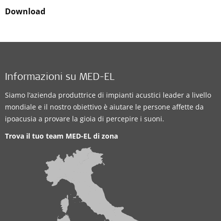
Download
Informazioni su MED-EL
Siamo l’azienda produttrice di impianti acustici leader a livello
mondiale e il nostro obiettivo è aiutare le persone affette da
ipoacusia a provare la gioia di percepire i suoni.
Trova il tuo team MED-EL di zona