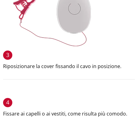
3
Riposizionare la cover fissando il cavo in posizione.
4
Fissare ai capelli o ai vestiti, come risulta più comodo.