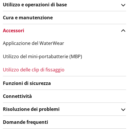
Utilizzo e operazioni di base
Cura e manutenzione
Accessori
Applicazione del WaterWear
Utilizzo del mini-portabatterie (MBP)
Utilizzo delle clip di fissaggio
Funzioni di sicurezza
Connettività
Risoluzione dei problemi
Domande frequenti