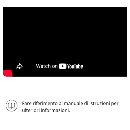
Fare riferimento al manuale di istruzioni per
ulteriori informazioni.