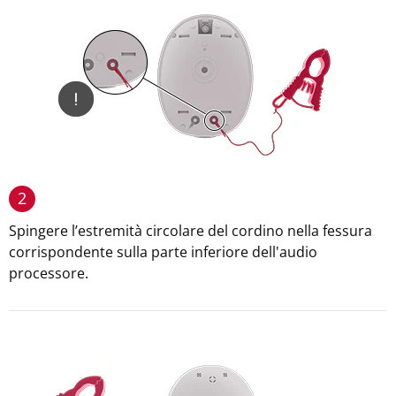
2
Spingere l’estremità circolare del cordino nella fessura
corrispondente sulla parte inferiore dell'audio
processore.