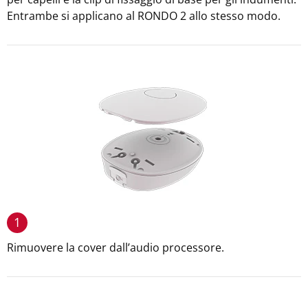
Entrambe si applicano al RONDO 2 allo stesso modo.
1
Rimuovere la cover dall’audio processore.