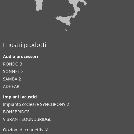
I nostri prodotti
Audio processori
RONDO 3
SONNET 3
SAMBA 2
ADHEAR
Impianti acustici
Impianto cocleare SYNCHRONY 2
BONEBRIDGE
VIBRANT SOUNDBRIDGE
Opzioni di connettività