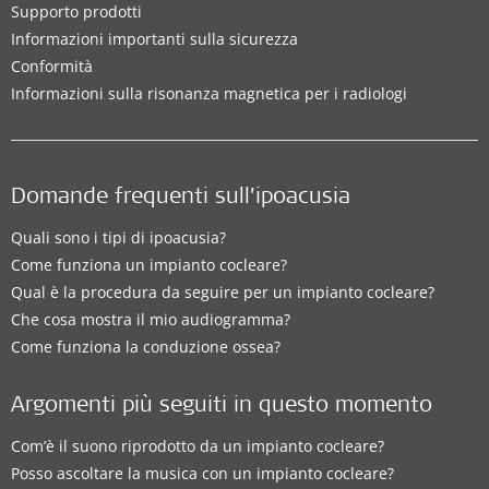
Supporto prodotti
Informazioni importanti sulla sicurezza
Conformità
Informazioni sulla risonanza magnetica per i radiologi
Domande frequenti sull’ipoacusia
Quali sono i tipi di ipoacusia?
Come funziona un impianto cocleare?
Qual è la procedura da seguire per un impianto cocleare?
Che cosa mostra il mio audiogramma?
Come funziona la conduzione ossea?
Argomenti più seguiti in questo momento
Com’è il suono riprodotto da un impianto cocleare?
Posso ascoltare la musica con un impianto cocleare?