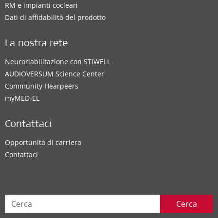
RM e impianti cocleari
Dati di affidabilità del prodotto
La nostra rete
Neuroriabilitazione con STIWELL
AUDIOVERSUM Science Center
Community Hearpeers
myMED‑EL
Contattaci
Opportunità di carriera
Contattaci
Cerca