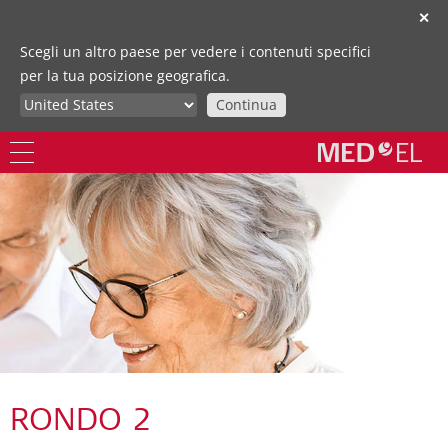
✕
Scegli un altro paese per vedere i contenuti specifici
per la tua posizione geografica.
Continua
RONDO 2