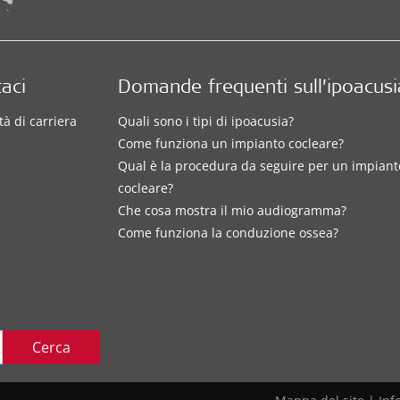
aci
Domande frequenti sull’ipoacusi
à di carriera
Quali sono i tipi di ipoacusia?
Come funziona un impianto cocleare?
Qual è la procedura da seguire per un impiant
cocleare?
Che cosa mostra il mio audiogramma?
Come funziona la conduzione ossea?
Cerca