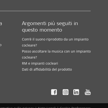
a
Argomenti più seguiti in
questo momento
Com’è il suono riprodotto da un impianto
o
cocleare?
Posso ascoltare la musica con un impianto
cocleare?
RM e impianti cocleari
Dati di affidabilità del prodotto