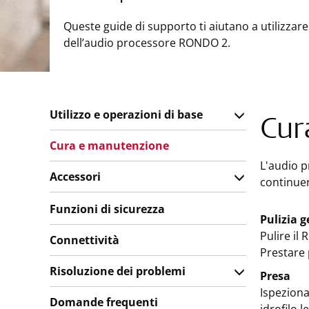
Queste guide di supporto ti aiutano a utilizzare
dell’audio processore RONDO 2.
Utilizzo e operazioni di base
Cur
Cura e manutenzione
L'audio p
Accessori
continue
Funzioni di sicurezza
Pulizia 
Pulire il
Connettività
Prestare 
Risoluzione dei problemi
Presa
Ispeziona
Domande frequenti