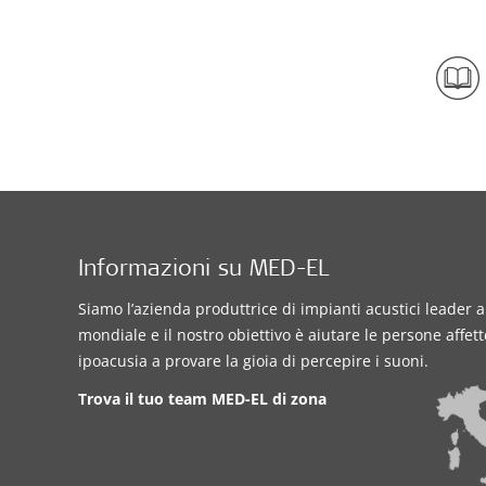
Informazioni su MED-EL
Siamo l’azienda produttrice di impianti acustici leader a 
mondiale e il nostro obiettivo è aiutare le persone affet
ipoacusia a provare la gioia di percepire i suoni.
Trova il tuo team MED-EL di zona