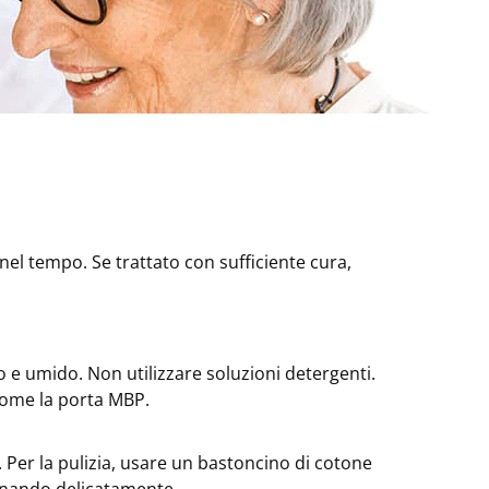
nel tempo. Se trattato con sufficiente cura,
e umido. Non utilizzare soluzioni detergenti.
 come la porta MBP.
 Per la pulizia, usare un bastoncino di cotone