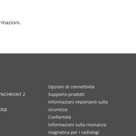
ormazioni.
Opzioni di connettività
SYNCHRONY 2
Supporto prodotti
Informazioni importanti sulla
DGE
sicurezza
Conformità
Informazioni sulla risonanza
magnetica per i radiologi