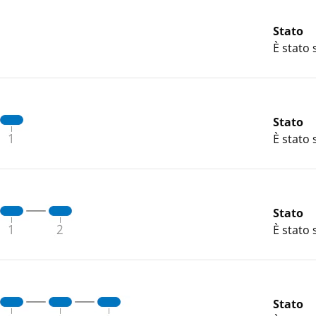
Stato
È stato 
Stato
È stato 
Stato
È stato 
Stato