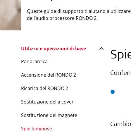
Queste guide di supporto ti aiutano a utilizzare
dell’audio processore RONDO 2.
Utilizzo e operazioni di base
Spi
Panoramica
Confe
Accensione del RONDO 2
Ricarica del RONDO 2
Sostituzione della cover
Sostituzione del magnete
Cambio
Spie luminose