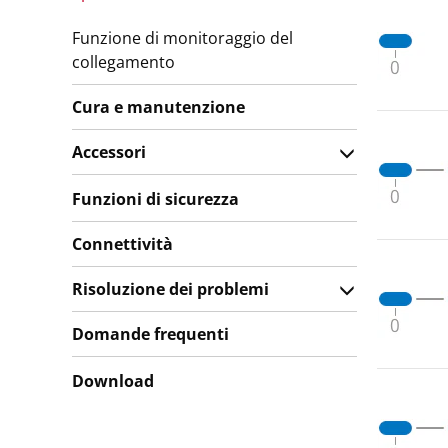
Funzione di monitoraggio del
collegamento
Cura e manutenzione
Accessori
Funzioni di sicurezza
Connettività
Risoluzione dei problemi
Domande frequenti
Download