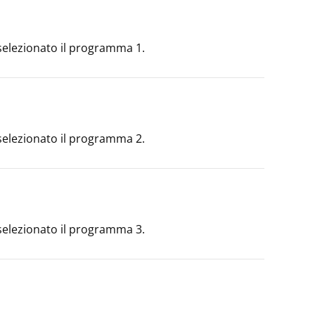
selezionato il programma 1.
selezionato il programma 2.
selezionato il programma 3.