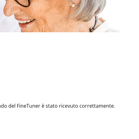
ndo del FineTuner è stato ricevuto correttamente.