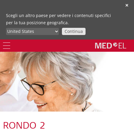
✕
Scegli un altro paese per vedere i contenuti specifici
per la tua posizione geografica.
Continua
RONDO 2