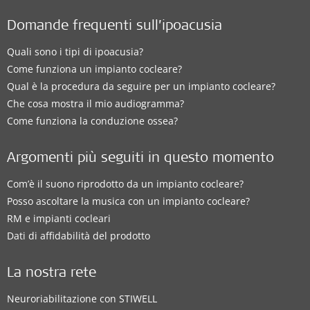
Domande frequenti sull’ipoacusia
Quali sono i tipi di ipoacusia?
Come funziona un impianto cocleare?
Qual è la procedura da seguire per un impianto cocleare?
Che cosa mostra il mio audiogramma?
Come funziona la conduzione ossea?
Argomenti più seguiti in questo momento
Com’è il suono riprodotto da un impianto cocleare?
Posso ascoltare la musica con un impianto cocleare?
RM e impianti cocleari
Dati di affidabilità del prodotto
La nostra rete
Neuroriabilitazione con STIWELL