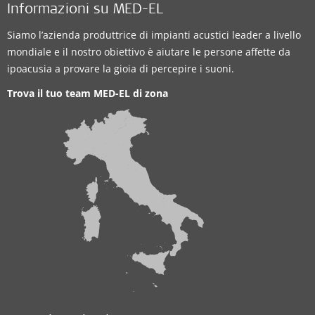
Informazioni su MED-EL
Siamo l’azienda produttrice di impianti acustici leader a livello
mondiale e il nostro obiettivo è aiutare le persone affette da
ipoacusia a provare la gioia di percepire i suoni.
Trova il tuo team MED-EL di zona