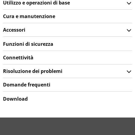
Utilizzo e operazioni di base
Cura e manutenzione
Accessori
Funzioni di sicurezza
Connettività
Risoluzione dei problemi
Domande frequenti
Download