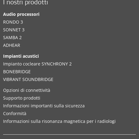
I nostri prodotti
Audio processori
RONDO 3
SONNET 3
SAMBA 2
ADHEAR
Impianti acustici
Impianto cocleare SYNCHRONY 2
BONEBRIDGE
VIBRANT SOUNDBRIDGE
Opzioni di connettività
Supporto prodotti
Informazioni importanti sulla sicurezza
Conformità
Informazioni sulla risonanza magnetica per i radiologi