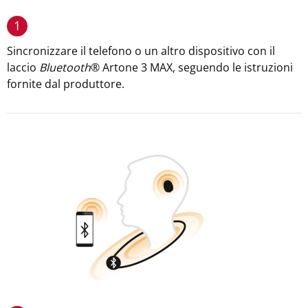
1
Sincronizzare il telefono o un altro dispositivo con il
laccio
Bluetooth
® Artone 3 MAX, seguendo le istruzioni
fornite dal produttore.