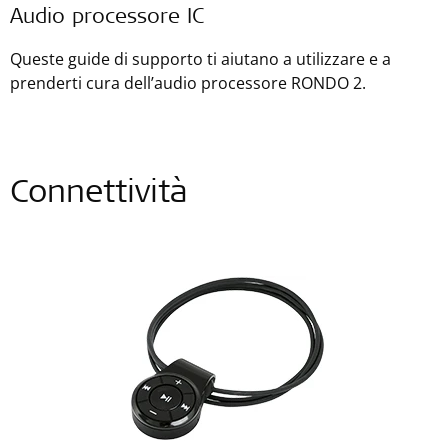
Audio processore IC
Queste guide di supporto ti aiutano a utilizzare e a
prenderti cura dell’audio processore RONDO 2.
Connettività