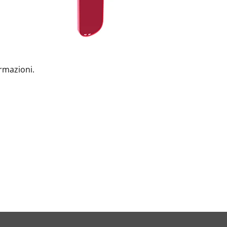
ormazioni.