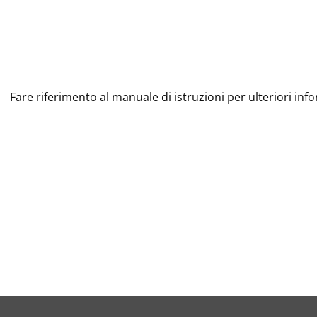
Fare riferimento al manuale di istruzioni per ulteriori inf