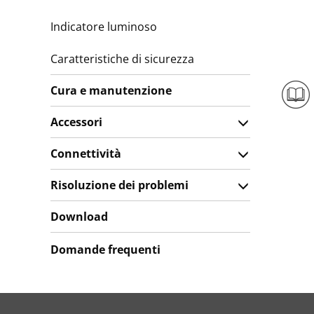
Indicatore luminoso
Caratteristiche di sicurezza
Cura e manutenzione
Accessori
Connettività
Risoluzione dei problemi
Download
Domande frequenti