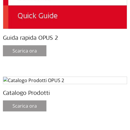
Guida rapida OPUS 2
Scarica ora
Catalogo Prodotti
Scarica ora