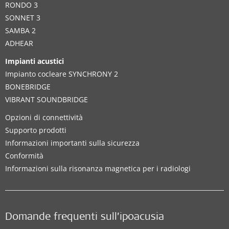
RONDO 3
SONNET 3
SAMBA 2
ADHEAR
Impianti acustici
Impianto cocleare SYNCHRONY 2
BONEBRIDGE
VIBRANT SOUNDBRIDGE
Opzioni di connettività
Supporto prodotti
Informazioni importanti sulla sicurezza
Conformità
Informazioni sulla risonanza magnetica per i radiologi
Domande frequenti sull’ipoacusia