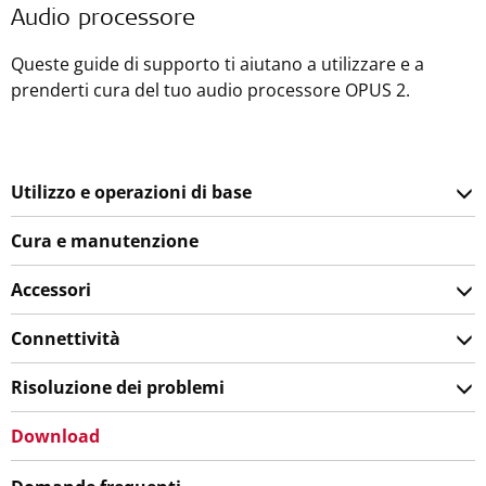
Audio processore
Queste guide di supporto ti aiutano a utilizzare e a
prenderti cura del tuo audio processore OPUS 2.
Utilizzo e operazioni di base
Cura e manutenzione
Accessori
Connettività
Risoluzione dei problemi
Download