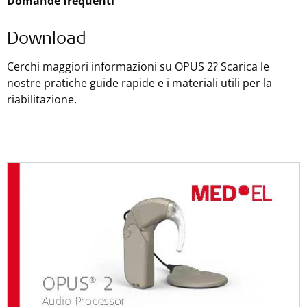
Domande frequenti
Download
Cerchi maggiori informazioni su OPUS 2? Scarica le
nostre pratiche guide rapide e i materiali utili per la
riabilitazione.