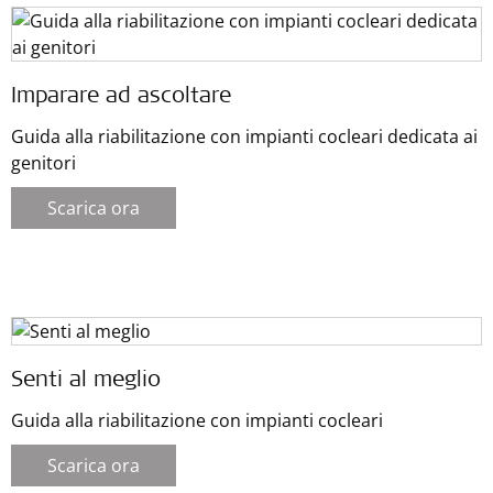
Imparare ad ascoltare
Guida alla riabilitazione con impianti cocleari dedicata ai
genitori
Scarica ora
Senti al meglio
Guida alla riabilitazione con impianti cocleari
Scarica ora