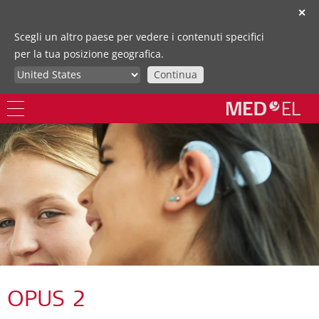
✕
Scegli un altro paese per vedere i contenuti specifici
per la tua posizione geografica.
Continua
OPUS 2