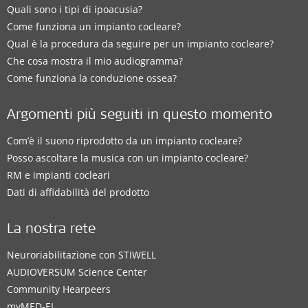
Quali sono i tipi di ipoacusia?
Come funziona un impianto cocleare?
Qual è la procedura da seguire per un impianto cocleare?
Che cosa mostra il mio audiogramma?
Come funziona la conduzione ossea?
Argomenti più seguiti in questo momento
Com’è il suono riprodotto da un impianto cocleare?
Posso ascoltare la musica con un impianto cocleare?
RM e impianti cocleari
Dati di affidabilità del prodotto
La nostra rete
Neuroriabilitazione con STIWELL
AUDIOVERSUM Science Center
Community Hearpeers
myMED‑EL