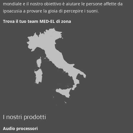
mondiale e il nostro obiettivo è aiutare le persone affette da
ipoacusia a provare la gioia di percepire i suoni.
Trova il tuo team MED-EL di zona
I nostri prodotti
Audio processori