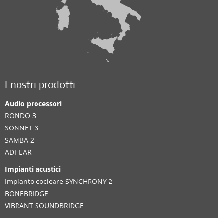
I nostri prodotti
Audio processori
RONDO 3
SONNET 3
SAMBA 2
ADHEAR
Impianti acustici
Impianto cocleare SYNCHRONY 2
BONEBRIDGE
VIBRANT SOUNDBRIDGE