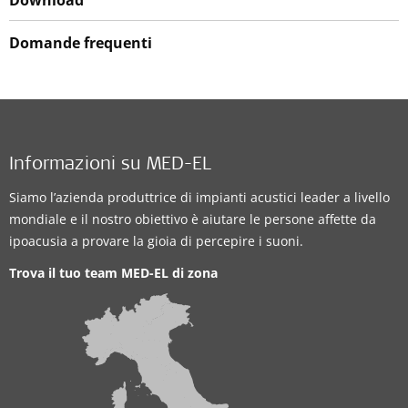
Download
Domande frequenti
Informazioni su MED-EL
Siamo l’azienda produttrice di impianti acustici leader a livello
mondiale e il nostro obiettivo è aiutare le persone affette da
ipoacusia a provare la gioia di percepire i suoni.
Trova il tuo team MED-EL di zona