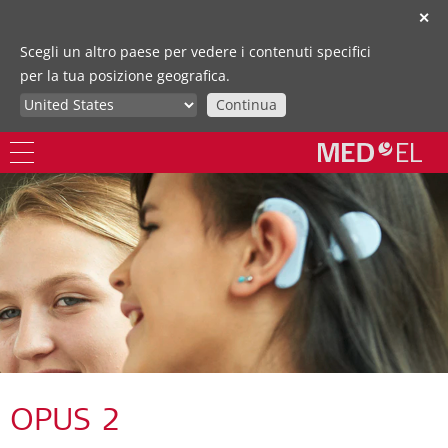
✕
Scegli un altro paese per vedere i contenuti specifici
per la tua posizione geografica.
Continua
OPUS 2