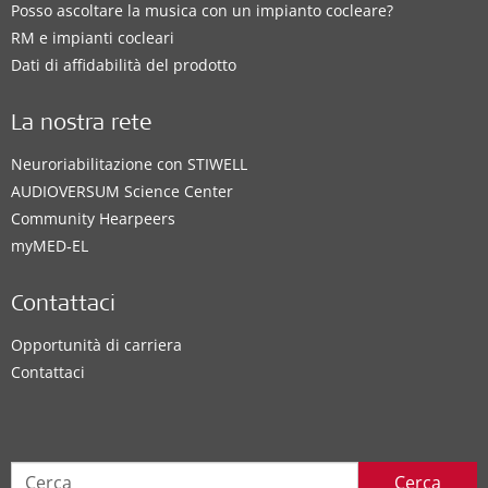
Posso ascoltare la musica con un impianto cocleare?
RM e impianti cocleari
Dati di affidabilità del prodotto
La nostra rete
Neuroriabilitazione con STIWELL
AUDIOVERSUM Science Center
Community Hearpeers
myMED‑EL
Contattaci
Opportunità di carriera
Contattaci
Cerca