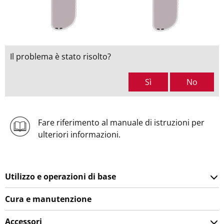
Il problema è stato risolto?
Sì
No
Fare riferimento al manuale di istruzioni per
ulteriori informazioni.
Utilizzo e operazioni di base
Cura e manutenzione
Accessori