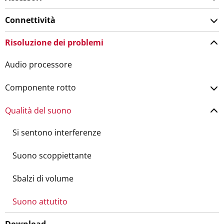
Connettività
Risoluzione dei problemi
Audio processore
Componente rotto
Qualità del suono
Si sentono interferenze
Suono scoppiettante
Sbalzi di volume
Suono attutito