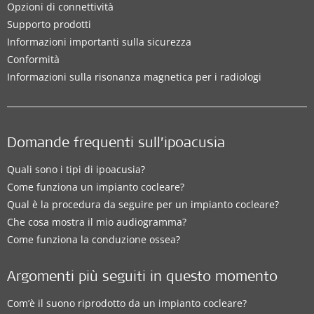
Opzioni di connettività
Supporto prodotti
Informazioni importanti sulla sicurezza
Conformità
Informazioni sulla risonanza magnetica per i radiologi
Domande frequenti sull’ipoacusia
Quali sono i tipi di ipoacusia?
Come funziona un impianto cocleare?
Qual è la procedura da seguire per un impianto cocleare?
Che cosa mostra il mio audiogramma?
Come funziona la conduzione ossea?
Argomenti più seguiti in questo momento
Com’è il suono riprodotto da un impianto cocleare?