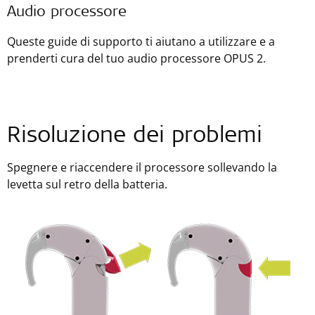
Audio processore
Queste guide di supporto ti aiutano a utilizzare e a
prenderti cura del tuo audio processore OPUS 2.
Risoluzione dei problemi
Spegnere e riaccendere il processore sollevando la
levetta sul retro della batteria.