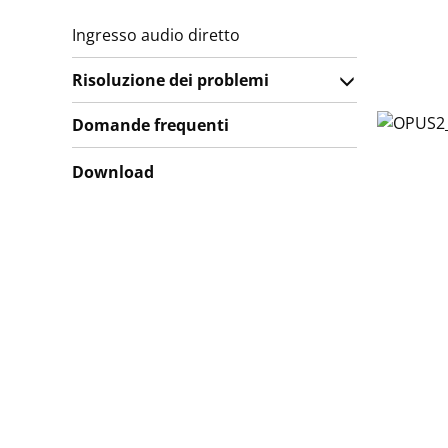
Ingresso audio diretto
Risoluzione dei problemi
Domande frequenti
Download