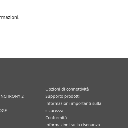
ormazioni.
Opzioni di connettività
SYNCHRONY 2
Supporto prodotti
Informazioni importanti sulla
DGE
sicurezza
Conformità
Informazioni sulla risonanza