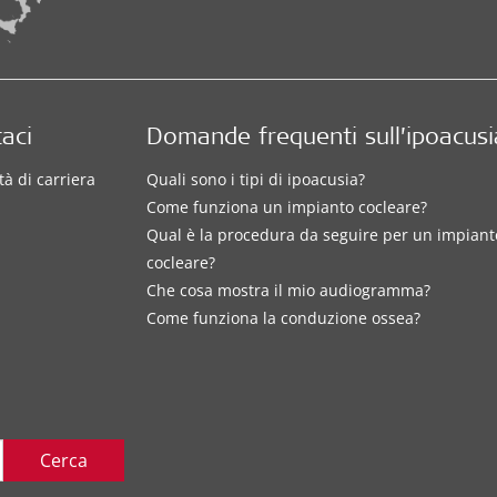
aci
Domande frequenti sull’ipoacusi
à di carriera
Quali sono i tipi di ipoacusia?
Come funziona un impianto cocleare?
Qual è la procedura da seguire per un impiant
cocleare?
Che cosa mostra il mio audiogramma?
Come funziona la conduzione ossea?
Cerca