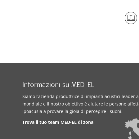
Informazioni su MED-EL
Siamo l’azienda produttrice di impianti acustici leader a 
mondiale e il nostro obiettivo è aiutare le persone affet
ipoacusia a provare la gioia di percepire i suoni.
Trova il tuo team MED-EL di zona