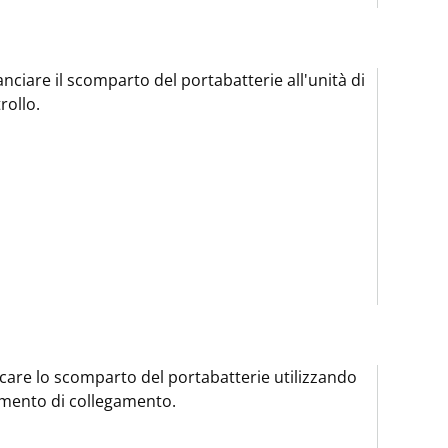
nciare il scomparto del portabatterie all'unità di
rollo.
care lo scomparto del portabatterie utilizzando
emento di collegamento.