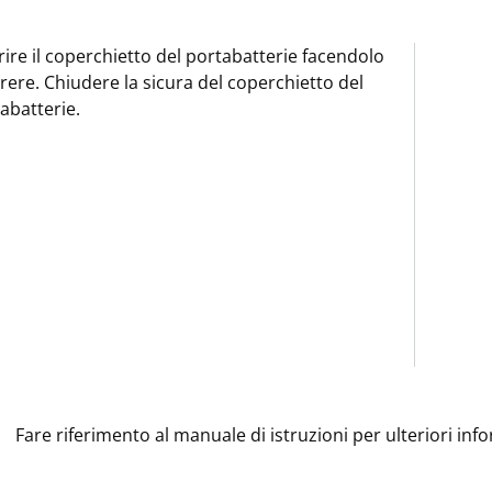
rire il coperchietto del portabatterie facendolo
rere. Chiudere la sicura del coperchietto del
abatterie.
Fare riferimento al manuale di istruzioni per ulteriori inf