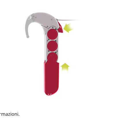
ormazioni.